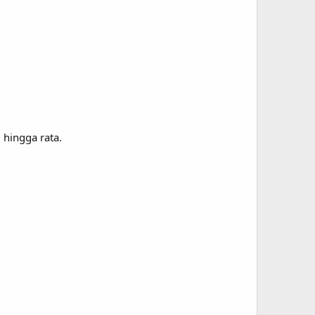
 hingga rata.