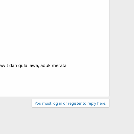
awit dan gula jawa, aduk merata.
You must log in or register to reply here.