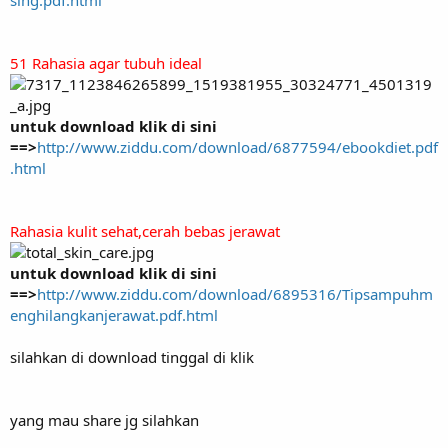
51 Rahasia agar tubuh ideal
untuk download klik di sini
==>
http://www.ziddu.com/download/6877594/ebookdiet.pdf
.html
Rahasia kulit sehat,cerah bebas jerawat
untuk download klik di sini
==>
http://www.ziddu.com/download/6895316/Tipsampuhm
enghilangkanjerawat.pdf.html
silahkan di download tinggal di klik
yang mau share jg silahkan