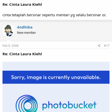
Re: Cinta Laura Kiehl
cinta tetaplah bersinar sepertu mentari yg selalu bersinar oc
4ndhika
New member
Feb 9, 2008
#17
Re: Cinta Laura Kiehl