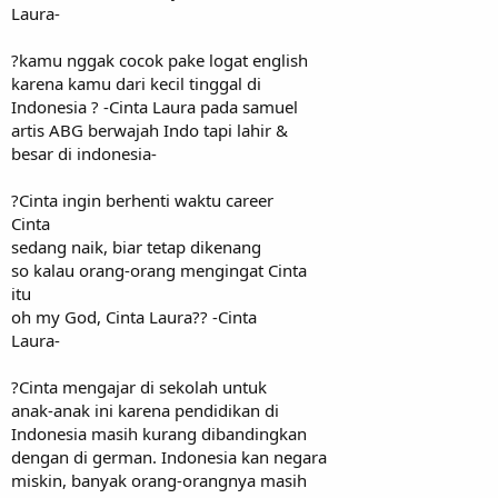
Laura-
?kamu nggak cocok pake logat english
karena kamu dari kecil tinggal di
Indonesia ? -Cinta Laura pada samuel
artis ABG berwajah Indo tapi lahir &
besar di indonesia-
?Cinta ingin berhenti waktu career
Cinta
sedang naik, biar tetap dikenang
so kalau orang-orang mengingat Cinta
itu
oh my God, Cinta Laura?? -Cinta
Laura-
?Cinta mengajar di sekolah untuk
anak-anak ini karena pendidikan di
Indonesia masih kurang dibandingkan
dengan di german. Indonesia kan negara
miskin, banyak orang-orangnya masih