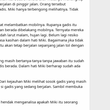
alan di pinggir jalan. Orang tersebut
dis. Miki hanya terbengong melihatnya. Tidak
pat melambatkan mobilnya. Rupanya gadis itu
an berada dibelakang mobilnya. Ternyata mereka
ah larut malam, hujan lagi. Belum lagi resiko
sa kasihan dalam hati Miki. Bagaimana jika tidak
 akan tetap berjalan sepanjang jalan tol dengan
yang masih bertanya-tanya tanpa jawaban itu sudah
is berada. Dalam hati Miki berharap sudah ada
 Dari kejauhan Miki melihat sosok gadis yang masih
 si gadis yang sedang berjalan. Sambil membuka
 hendak menganalisa apakah Miki itu seorang