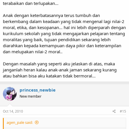
terabaikan dan terlupakan...
Anak dengan keterbatasannya terus tumbuh dan
berkembang dalam keadaan yang tidak mengenal lagi nilai-2
moral, etika, dan kesopanan... hal ini lebih diperparah dengan
kurikulum sekolah yang tidak mengajarkan pelajaran tentang
moralitas yang baik, tujuan pendidikan sekarang lebih
diarahkan kepada kemampuan daya pikir dan keterampilan
dan melupakan nilai-2 moral..
Dengan masalah yang seperti aku jelaskan di atas, maka
janganlah heran kalau anak-anak jaman sekarang kurang
atau bahkan bisa aku katakan tidak bermoral...
princess_newbie
New member
Oct 14, 2010
#15
agen_pale said: