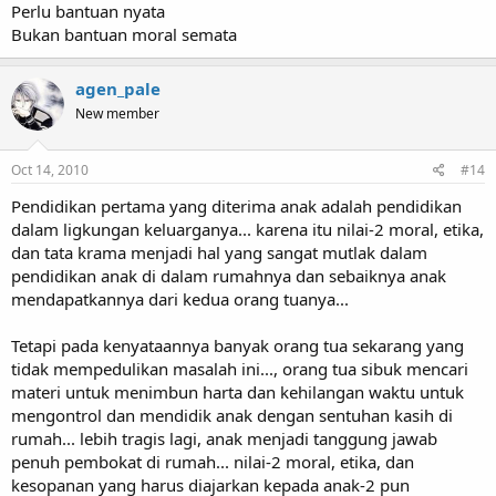
Perlu bantuan nyata
Bukan bantuan moral semata
agen_pale
New member
Oct 14, 2010
#14
Pendidikan pertama yang diterima anak adalah pendidikan
dalam ligkungan keluarganya... karena itu nilai-2 moral, etika,
dan tata krama menjadi hal yang sangat mutlak dalam
pendidikan anak di dalam rumahnya dan sebaiknya anak
mendapatkannya dari kedua orang tuanya...
Tetapi pada kenyataannya banyak orang tua sekarang yang
tidak mempedulikan masalah ini..., orang tua sibuk mencari
materi untuk menimbun harta dan kehilangan waktu untuk
mengontrol dan mendidik anak dengan sentuhan kasih di
rumah... lebih tragis lagi, anak menjadi tanggung jawab
penuh pembokat di rumah... nilai-2 moral, etika, dan
kesopanan yang harus diajarkan kepada anak-2 pun