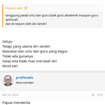
mojave said:
tanggung jawab ortu dan guru (baik guru akademik maupun guru
spiritual)
dan di respon oleh diri sendiri
Setuju
Tetapi yang utama diri sendiri
Masukan dari ortu dan guru yang bagus
Tidak ada gunanya
Kalau kita tidak mau merubah diri
Mind set?
profmads
New member
Oct 14, 2010
#13
Papua menderita