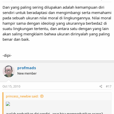
Dan yang paling sering dilupakan adalah kemampuan diri
sendiri untuk beradaptasi dan mengimbangi serta memahami
pada sebuah ukuran nilai moral di lingkungannya. Nilai moral
hampir sama dengan ideologi yang ukurannya berbeda2 di
suatu lingkungan tertentu, dan antara satu dengan yang lain
akan saling mengklaim bahwa ukuran dirinyalah yang paling
benar dan baik.
-dipi-
profmads
New member
Oct 15, 2010
#17
princess_newbie said:
ayolah perhatikan diri sendiri.. agar bisa memperhatikan orang2