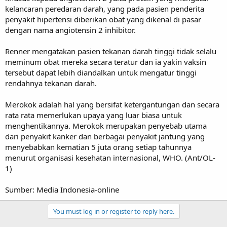
kelancaran peredaran darah, yang pada pasien penderita
penyakit hipertensi diberikan obat yang dikenal di pasar
dengan nama angiotensin 2 inhibitor.
Renner mengatakan pasien tekanan darah tinggi tidak selalu
meminum obat mereka secara teratur dan ia yakin vaksin
tersebut dapat lebih diandalkan untuk mengatur tinggi
rendahnya tekanan darah.
Merokok adalah hal yang bersifat ketergantungan dan secara
rata rata memerlukan upaya yang luar biasa untuk
menghentikannya. Merokok merupakan penyebab utama
dari penyakit kanker dan berbagai penyakit jantung yang
menyebabkan kematian 5 juta orang setiap tahunnya
menurut organisasi kesehatan internasional, WHO. (Ant/OL-
1)
Sumber: Media Indonesia-online
You must log in or register to reply here.