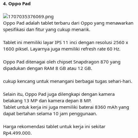
4. Oppo Pad
Oppo Pad adalah tablet terbaru dari Oppo yang menawarkan
spesifikasi dan fitur yang cukup menarik.
Tablet ini memiliki layar IPS 11 inci dengan resolusi 2560 x
1600 piksel. Layarnya juga memiliki refresh rate 60 Hz.
Oppo Pad ditenagai oleh chipset Snapdragon 870 yang
dipadukan dengan RAM 8 GB atau 12 GB.
cukup kencang untuk menangani berbagai tugas sehari-hari.
Selain itu, Oppo Pad juga dilengkapi dengan kamera
belakang 13 MP dan kamera depan 8 MP.
Tablet untuk kerja ini juga memiliki baterai 8360 mAh yang
dapat bertahan selama 10 jam penggunaan.
Harga rekomendasi tablet untuk kerja ini sekitar
Rp4.499.000.