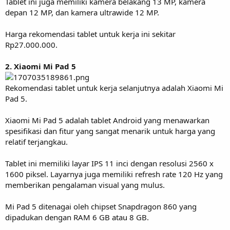
Tablet ini juga memiliki kamera belakang 13 MP, kamera
depan 12 MP, dan kamera ultrawide 12 MP.
Harga rekomendasi tablet untuk kerja ini sekitar
Rp27.000.000.
2. Xiaomi Mi Pad 5
Rekomendasi tablet untuk kerja selanjutnya adalah Xiaomi Mi
Pad 5.
Xiaomi Mi Pad 5 adalah tablet Android yang menawarkan
spesifikasi dan fitur yang sangat menarik untuk harga yang
relatif terjangkau.
Tablet ini memiliki layar IPS 11 inci dengan resolusi 2560 x
1600 piksel. Layarnya juga memiliki refresh rate 120 Hz yang
memberikan pengalaman visual yang mulus.
Mi Pad 5 ditenagai oleh chipset Snapdragon 860 yang
dipadukan dengan RAM 6 GB atau 8 GB.