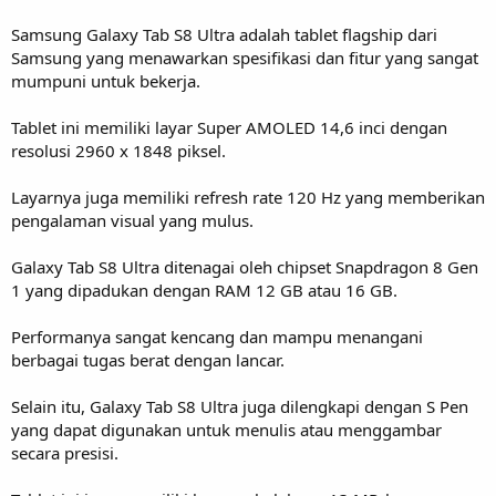
Samsung Galaxy Tab S8 Ultra adalah tablet flagship dari
Samsung yang menawarkan spesifikasi dan fitur yang sangat
mumpuni untuk bekerja.
Tablet ini memiliki layar Super AMOLED 14,6 inci dengan
resolusi 2960 x 1848 piksel.
Layarnya juga memiliki refresh rate 120 Hz yang memberikan
pengalaman visual yang mulus.
Galaxy Tab S8 Ultra ditenagai oleh chipset Snapdragon 8 Gen
1 yang dipadukan dengan RAM 12 GB atau 16 GB.
Performanya sangat kencang dan mampu menangani
berbagai tugas berat dengan lancar.
Selain itu, Galaxy Tab S8 Ultra juga dilengkapi dengan S Pen
yang dapat digunakan untuk menulis atau menggambar
secara presisi.