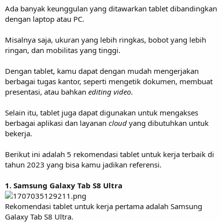
Ada banyak keunggulan yang ditawarkan tablet dibandingkan
dengan laptop atau PC.
Misalnya saja, ukuran yang lebih ringkas, bobot yang lebih
ringan, dan mobilitas yang tinggi.
Dengan tablet, kamu dapat dengan mudah mengerjakan
berbagai tugas kantor, seperti mengetik dokumen, membuat
presentasi, atau bahkan
editing video
.
Selain itu, tablet juga dapat digunakan untuk mengakses
berbagai aplikasi dan layanan
cloud
yang dibutuhkan untuk
bekerja.
Berikut ini adalah 5 rekomendasi tablet untuk kerja terbaik di
tahun 2023 yang bisa kamu jadikan referensi.
1. Samsung Galaxy Tab S8 Ultra
Rekomendasi tablet untuk kerja pertama adalah Samsung
Galaxy Tab S8 Ultra.