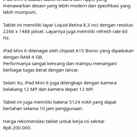
menawarkan desain yang lebih modern dan spesifikasi yang
lebih mumpuni.
Tablet ini memiliki layar Liquid Retina 8,3 inci dengan resolusi
2266 x 1488 piksel. Layarnya juga memiliki refresh rate 60
Hz.
iPad Mini 6 ditenagai oleh chipset A15 Bionic yang dipadukan
dengan RAM 4 GB.
Performanya sangat kencang dan mampu menangani
berbagai tugas berat dengan lancar.
Selain itu, iPad Mini 6 juga dilengkapi dengan kamera
belakang 12 MP dan kamera depan 12 MP.
Tablet ini juga memiliki baterai 5124 mAh yang dapat
bertahan selama 10 jam penggunaan.
Harga rekomendasi tablet untuk kerja ini sekitar
Rp8.200.000.