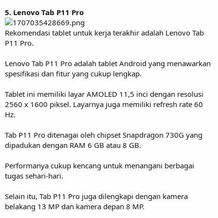
5. Lenovo Tab P11 Pro
Rekomendasi tablet untuk kerja terakhir adalah Lenovo Tab
P11 Pro.
Lenovo Tab P11 Pro adalah tablet Android yang menawarkan
spesifikasi dan fitur yang cukup lengkap.
Tablet ini memiliki layar AMOLED 11,5 inci dengan resolusi
2560 x 1600 piksel. Layarnya juga memiliki refresh rate 60
Hz.
Tab P11 Pro ditenagai oleh chipset Snapdragon 730G yang
dipadukan dengan RAM 6 GB atau 8 GB.
Performanya cukup kencang untuk menangani berbagai
tugas sehari-hari.
Selain itu, Tab P11 Pro juga dilengkapi dengan kamera
belakang 13 MP dan kamera depan 8 MP.