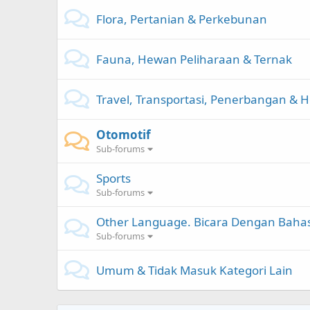
Flora, Pertanian & Perkebunan
Fauna, Hewan Peliharaan & Ternak
Travel, Transportasi, Penerbangan & H
Otomotif
Sub-forums
Sports
Sub-forums
Other Language. Bicara Dengan Bahas
Sub-forums
Umum & Tidak Masuk Kategori Lain