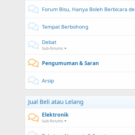
Forum Bisu, Hanya Boleh Berbicara 
Tempat Berbohong
Debat
Sub-forums
Pengumuman & Saran
Arsip
Jual Beli atau Lelang
Elektronik
Sub-forums