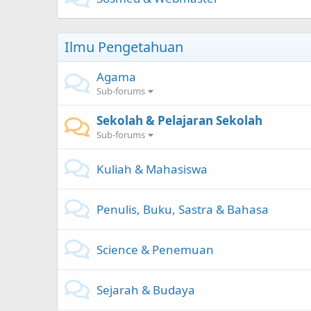
Ilmu Pengetahuan
Agama
Sub-forums
Sekolah & Pelajaran Sekolah
Sub-forums
Kuliah & Mahasiswa
Penulis, Buku, Sastra & Bahasa
Science & Penemuan
Sejarah & Budaya