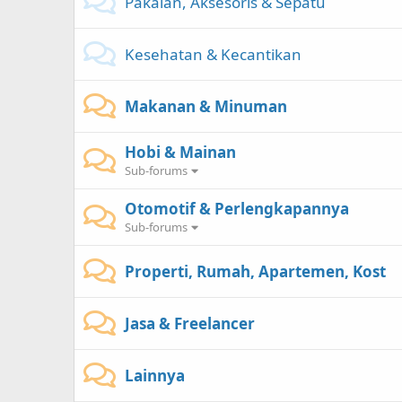
Pakaian, Aksesoris & Sepatu
Kesehatan & Kecantikan
Makanan & Minuman
Hobi & Mainan
Sub-forums
Otomotif & Perlengkapannya
Sub-forums
Properti, Rumah, Apartemen, Kost
Jasa & Freelancer
Lainnya