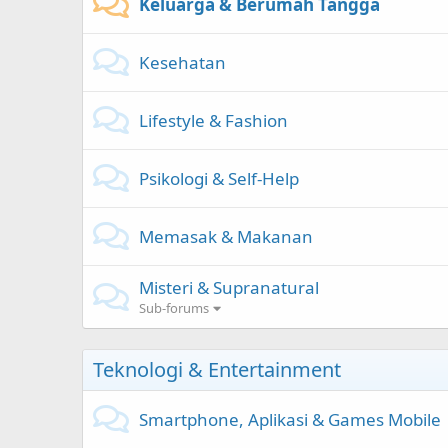
Keluarga & Berumah Tangga
Kesehatan
Lifestyle & Fashion
Psikologi & Self-Help
Memasak & Makanan
Misteri & Supranatural
Sub-forums
Teknologi & Entertainment
Smartphone, Aplikasi & Games Mobile