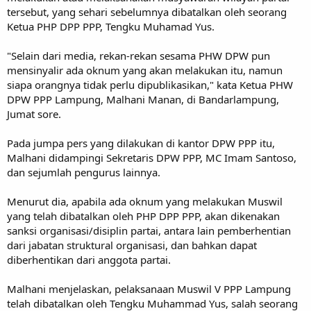
tersebut, yang sehari sebelumnya dibatalkan oleh seorang
Ketua PHP DPP PPP, Tengku Muhamad Yus.
"Selain dari media, rekan-rekan sesama PHW DPW pun
mensinyalir ada oknum yang akan melakukan itu, namun
siapa orangnya tidak perlu dipublikasikan," kata Ketua PHW
DPW PPP Lampung, Malhani Manan, di Bandarlampung,
Jumat sore.
Pada jumpa pers yang dilakukan di kantor DPW PPP itu,
Malhani didampingi Sekretaris DPW PPP, MC Imam Santoso,
dan sejumlah pengurus lainnya.
Menurut dia, apabila ada oknum yang melakukan Muswil
yang telah dibatalkan oleh PHP DPP PPP, akan dikenakan
sanksi organisasi/disiplin partai, antara lain pemberhentian
dari jabatan struktural organisasi, dan bahkan dapat
diberhentikan dari anggota partai.
Malhani menjelaskan, pelaksanaan Muswil V PPP Lampung
telah dibatalkan oleh Tengku Muhammad Yus, salah seorang