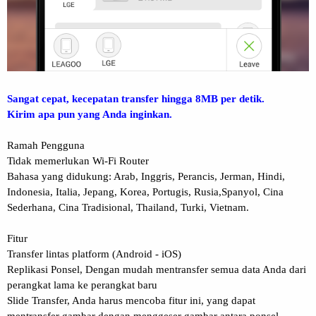
Sangat cepat, kecepatan transfer hingga 8MB per detik.
Kirim apa pun yang Anda inginkan.
Ramah Pengguna
Tidak memerlukan Wi-Fi Router
Bahasa yang didukung: Arab, Inggris, Perancis, Jerman, Hindi,
Indonesia, Italia, Jepang, Korea, Portugis, Rusia,Spanyol, Cina
Sederhana, Cina Tradisional, Thailand, Turki, Vietnam.
Fitur
Transfer lintas platform (Android - iOS)
Replikasi Ponsel, Dengan mudah mentransfer semua data Anda dari
perangkat lama ke perangkat baru
Slide Transfer, Anda harus mencoba fitur ini, yang dapat