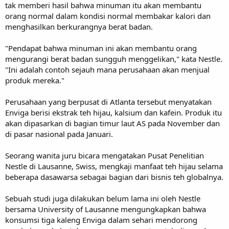
tak memberi hasil bahwa minuman itu akan membantu
orang normal dalam kondisi normal membakar kalori dan
menghasilkan berkurangnya berat badan.
"Pendapat bahwa minuman ini akan membantu orang
mengurangi berat badan sungguh menggelikan," kata Nestle.
"Ini adalah contoh sejauh mana perusahaan akan menjual
produk mereka."
Perusahaan yang berpusat di Atlanta tersebut menyatakan
Enviga berisi ekstrak teh hijau, kalsium dan kafein. Produk itu
akan dipasarkan di bagian timur laut AS pada November dan
di pasar nasional pada Januari.
Seorang wanita juru bicara mengatakan Pusat Penelitian
Nestle di Lausanne, Swiss, mengkaji manfaat teh hijau selama
beberapa dasawarsa sebagai bagian dari bisnis teh globalnya.
Sebuah studi juga dilakukan belum lama ini oleh Nestle
bersama University of Lausanne mengungkapkan bahwa
konsumsi tiga kaleng Enviga dalam sehari mendorong