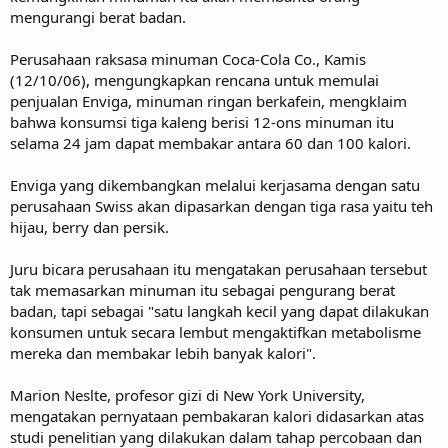
mengurangi berat badan.
Perusahaan raksasa minuman Coca-Cola Co., Kamis
(12/10/06), mengungkapkan rencana untuk memulai
penjualan Enviga, minuman ringan berkafein, mengklaim
bahwa konsumsi tiga kaleng berisi 12-ons minuman itu
selama 24 jam dapat membakar antara 60 dan 100 kalori.
Enviga yang dikembangkan melalui kerjasama dengan satu
perusahaan Swiss akan dipasarkan dengan tiga rasa yaitu teh
hijau, berry dan persik.
Juru bicara perusahaan itu mengatakan perusahaan tersebut
tak memasarkan minuman itu sebagai pengurang berat
badan, tapi sebagai "satu langkah kecil yang dapat dilakukan
konsumen untuk secara lembut mengaktifkan metabolisme
mereka dan membakar lebih banyak kalori".
Marion Neslte, profesor gizi di New York University,
mengatakan pernyataan pembakaran kalori didasarkan atas
studi penelitian yang dilakukan dalam tahap percobaan dan