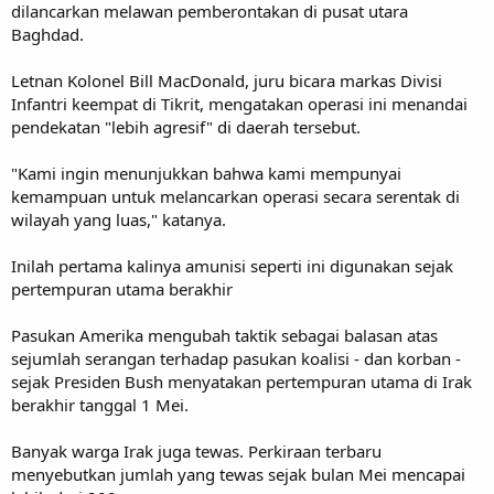
dilancarkan melawan pemberontakan di pusat utara
Baghdad.
Letnan Kolonel Bill MacDonald, juru bicara markas Divisi
Infantri keempat di Tikrit, mengatakan operasi ini menandai
pendekatan "lebih agresif" di daerah tersebut.
"Kami ingin menunjukkan bahwa kami mempunyai
kemampuan untuk melancarkan operasi secara serentak di
wilayah yang luas," katanya.
Inilah pertama kalinya amunisi seperti ini digunakan sejak
pertempuran utama berakhir
Pasukan Amerika mengubah taktik sebagai balasan atas
sejumlah serangan terhadap pasukan koalisi - dan korban -
sejak Presiden Bush menyatakan pertempuran utama di Irak
berakhir tanggal 1 Mei.
Banyak warga Irak juga tewas. Perkiraan terbaru
menyebutkan jumlah yang tewas sejak bulan Mei mencapai