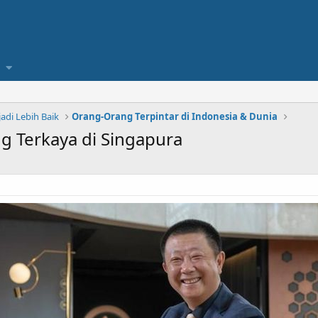
di Lebih Baik
Orang-Orang Terpintar di Indonesia & Dunia
ng Terkaya di Singapura