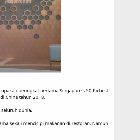
erupakan peringkat pertama Singapore's 50 Richest
di China tahun 2018.
 seluruh dunia.
ma sekali mencicipi makanan di restoran. Namun