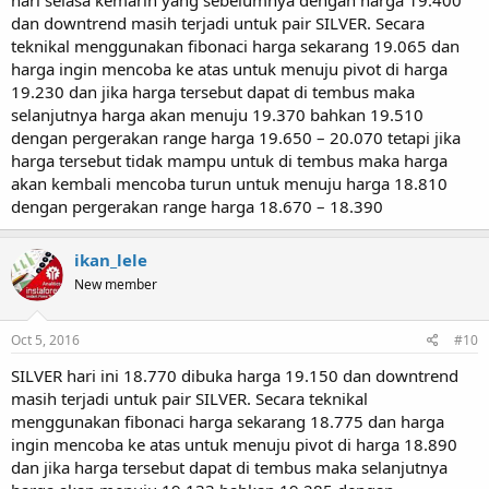
dan downtrend masih terjadi untuk pair SILVER. Secara
teknikal menggunakan fibonaci harga sekarang 19.065 dan
harga ingin mencoba ke atas untuk menuju pivot di harga
19.230 dan jika harga tersebut dapat di tembus maka
selanjutnya harga akan menuju 19.370 bahkan 19.510
dengan pergerakan range harga 19.650 – 20.070 tetapi jika
harga tersebut tidak mampu untuk di tembus maka harga
akan kembali mencoba turun untuk menuju harga 18.810
dengan pergerakan range harga 18.670 – 18.390
ikan_lele
New member
Oct 5, 2016
#10
SILVER hari ini 18.770 dibuka harga 19.150 dan downtrend
masih terjadi untuk pair SILVER. Secara teknikal
menggunakan fibonaci harga sekarang 18.775 dan harga
ingin mencoba ke atas untuk menuju pivot di harga 18.890
dan jika harga tersebut dapat di tembus maka selanjutnya