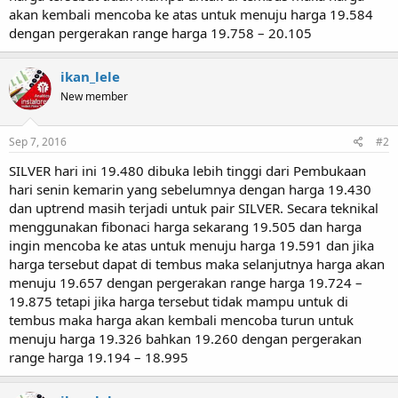
akan kembali mencoba ke atas untuk menuju harga 19.584
dengan pergerakan range harga 19.758 – 20.105
ikan_lele
New member
Sep 7, 2016
#2
SILVER hari ini 19.480 dibuka lebih tinggi dari Pembukaan
hari senin kemarin yang sebelumnya dengan harga 19.430
dan uptrend masih terjadi untuk pair SILVER. Secara teknikal
menggunakan fibonaci harga sekarang 19.505 dan harga
ingin mencoba ke atas untuk menuju harga 19.591 dan jika
harga tersebut dapat di tembus maka selanjutnya harga akan
menuju 19.657 dengan pergerakan range harga 19.724 –
19.875 tetapi jika harga tersebut tidak mampu untuk di
tembus maka harga akan kembali mencoba turun untuk
menuju harga 19.326 bahkan 19.260 dengan pergerakan
range harga 19.194 – 18.995