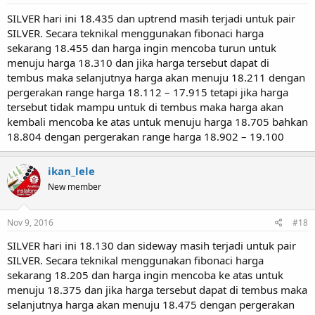
SILVER hari ini 18.435 dan uptrend masih terjadi untuk pair
SILVER. Secara teknikal menggunakan fibonaci harga
sekarang 18.455 dan harga ingin mencoba turun untuk
menuju harga 18.310 dan jika harga tersebut dapat di
tembus maka selanjutnya harga akan menuju 18.211 dengan
pergerakan range harga 18.112 – 17.915 tetapi jika harga
tersebut tidak mampu untuk di tembus maka harga akan
kembali mencoba ke atas untuk menuju harga 18.705 bahkan
18.804 dengan pergerakan range harga 18.902 – 19.100
ikan_lele
New member
Nov 9, 2016
#18
SILVER hari ini 18.130 dan sideway masih terjadi untuk pair
SILVER. Secara teknikal menggunakan fibonaci harga
sekarang 18.205 dan harga ingin mencoba ke atas untuk
menuju 18.375 dan jika harga tersebut dapat di tembus maka
selanjutnya harga akan menuju 18.475 dengan pergerakan