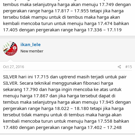
tembus maka selanjutnya harga akan menuju 17.749 dengan
pergerakan range harga 17.817 – 17.955 tetapi jika harga
tersebu tidak mampu untuk di tembus maka harga akan
kembali mencoba turun untuk menuju harga 17.474 bahkan
17.405 dengan pergerakan range harga 17.336 – 17.119
ikan_lele
New member
Oct 27, 2016
#15
SILVER hari ini 17.715 dan uptrend masih terjadi untuk pair
SILVER. Secara teknikal menggunakan fibonaci harga
sekarang 17.790 dan harga ingin mencoba ke atas untuk
menuju harga 17.867 dan jika harga tersebut dapat di
tembus maka selanjutnya harga akan menuju 17.945 dengan
pergerakan range harga 18.022 – 18.180 tetapi jika harga
tersebut tidak mampu untuk di tembus maka harga akan
kembali mencoba turun untuk menuju harga 17.558 bahkan
17.480 dengan pergerakan range harga 17.402 – 17.248