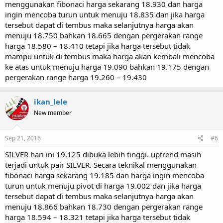
menggunakan fibonaci harga sekarang 18.930 dan harga
ingin mencoba turun untuk menuju 18.835 dan jika harga
tersebut dapat di tembus maka selanjutnya harga akan
menuju 18.750 bahkan 18.665 dengan pergerakan range
harga 18.580 – 18.410 tetapi jika harga tersebut tidak
mampu untuk di tembus maka harga akan kembali mencoba
ke atas untuk menuju harga 19.090 bahkan 19.175 dengan
pergerakan range harga 19.260 – 19.430
ikan_lele
New member
Sep 21, 2016
#6
SILVER hari ini 19.125 dibuka lebih tinggi. uptrend masih
terjadi untuk pair SILVER. Secara teknikal menggunakan
fibonaci harga sekarang 19.185 dan harga ingin mencoba
turun untuk menuju pivot di harga 19.002 dan jika harga
tersebut dapat di tembus maka selanjutnya harga akan
menuju 18.866 bahkan 18.730 dengan pergerakan range
harga 18.594 – 18.321 tetapi jika harga tersebut tidak