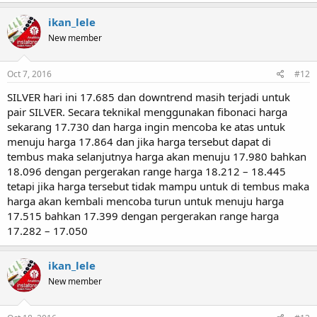
ikan_lele
New member
Oct 7, 2016
#12
SILVER hari ini 17.685 dan downtrend masih terjadi untuk
pair SILVER. Secara teknikal menggunakan fibonaci harga
sekarang 17.730 dan harga ingin mencoba ke atas untuk
menuju harga 17.864 dan jika harga tersebut dapat di
tembus maka selanjutnya harga akan menuju 17.980 bahkan
18.096 dengan pergerakan range harga 18.212 – 18.445
tetapi jika harga tersebut tidak mampu untuk di tembus maka
harga akan kembali mencoba turun untuk menuju harga
17.515 bahkan 17.399 dengan pergerakan range harga
17.282 – 17.050
ikan_lele
New member