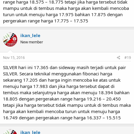
range harga 18.575 – 18.775 tetapi jika harga tersebut tidak
mampu untuk di tembus maka harga akan kembali mencoba
turun untuk menuju harga 17.975 bahkan 17.875 dengan
pergerakan range harga 17.775 – 17.575
ikan_lele
New member
Nov 15, 2016
#19
SILVER hari ini 17.365 dan sideway masih terjadi untuk pair
SILVER. Secara teknikal menggunakan fibonaci harga
sekarang 17.205 dan harga ingin mencoba ke atas untuk
menuju harga 17.983 dan jika harga tersebut dapat di
tembus maka selanjutnya harga akan menuju 18.394 bahkan
18.805 dengan pergerakan range harga 19.216 – 20.450
tetapi jika harga tersebut tidak mampu untuk di tembus maka
harga akan kembali mencoba turun untuk menuju harga
16.749 dengan pergerakan range harga 16.337 – 15.515
ikan_lele