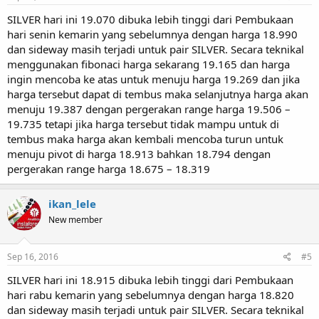
SILVER hari ini 19.070 dibuka lebih tinggi dari Pembukaan
hari senin kemarin yang sebelumnya dengan harga 18.990
dan sideway masih terjadi untuk pair SILVER. Secara teknikal
menggunakan fibonaci harga sekarang 19.165 dan harga
ingin mencoba ke atas untuk menuju harga 19.269 dan jika
harga tersebut dapat di tembus maka selanjutnya harga akan
menuju 19.387 dengan pergerakan range harga 19.506 –
19.735 tetapi jika harga tersebut tidak mampu untuk di
tembus maka harga akan kembali mencoba turun untuk
menuju pivot di harga 18.913 bahkan 18.794 dengan
pergerakan range harga 18.675 – 18.319
ikan_lele
New member
Sep 16, 2016
#5
SILVER hari ini 18.915 dibuka lebih tinggi dari Pembukaan
hari rabu kemarin yang sebelumnya dengan harga 18.820
dan sideway masih terjadi untuk pair SILVER. Secara teknikal