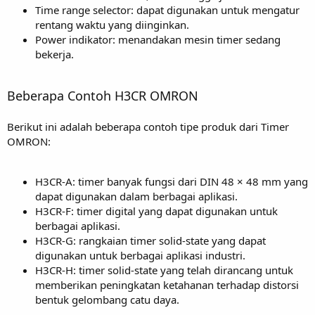
Time range selector: dapat digunakan untuk mengatur
rentang waktu yang diinginkan.
Power indikator: menandakan mesin timer sedang
bekerja.
Beberapa Contoh H3CR OMRON
Berikut ini adalah beberapa contoh tipe produk dari Timer
OMRON:
H3CR-A: timer banyak fungsi dari DIN 48 × 48 mm yang
dapat digunakan dalam berbagai aplikasi.
H3CR-F: timer digital yang dapat digunakan untuk
berbagai aplikasi.
H3CR-G: rangkaian timer solid-state yang dapat
digunakan untuk berbagai aplikasi industri.
H3CR-H: timer solid-state yang telah dirancang untuk
memberikan peningkatan ketahanan terhadap distorsi
bentuk gelombang catu daya.