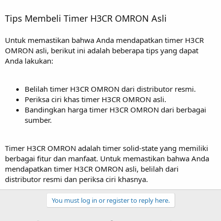
Tips Membeli Timer H3CR OMRON Asli
Untuk memastikan bahwa Anda mendapatkan timer H3CR
OMRON asli, berikut ini adalah beberapa tips yang dapat
Anda lakukan:
Belilah timer H3CR OMRON dari distributor resmi.
Periksa ciri khas timer H3CR OMRON asli.
Bandingkan harga timer H3CR OMRON dari berbagai
sumber.
Timer H3CR OMRON adalah timer solid-state yang memiliki
berbagai fitur dan manfaat. Untuk memastikan bahwa Anda
mendapatkan timer H3CR OMRON asli, belilah dari
distributor resmi dan periksa ciri khasnya.
You must log in or register to reply here.