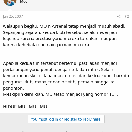
Mod
Jan 25, 2007
#2
walaupun begitu, MU n Arsenal tetap menjadi musuh abadi.
Sepanjang sejarah, kedua klub tersebut selalu mwenjadi
legenda karena prestasi yang mereka torehkan maupun
karena kehebatan pemain-pemain mereka.
Apabila kedua tim tersebut bertemu, pasti akan menjadi
pertarungan yang penuh dengan trik dan intrik. Selain
kemampuan skill di lapangan, emosi dari kedua kubu, baik itu
pengurus klub, manajer dan pelatih, pemain hingga ke
penonton.
Meskipun demikian, MU tetap menjadi yang nomor 1.....
HIDUP MU...MU...MU
You must log in or register to reply here.