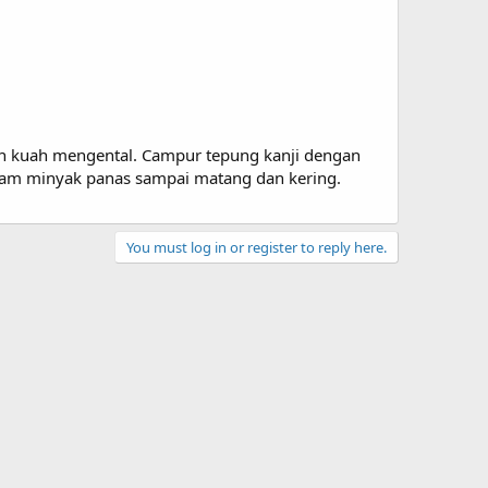
 kuah mengental. Campur tepung kanji dengan
lam minyak panas sampai matang dan kering.
You must log in or register to reply here.