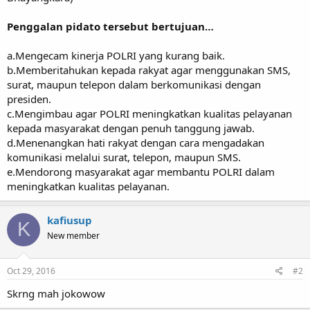
Penggalan pidato tersebut bertujuan…
a.Mengecam kinerja POLRI yang kurang baik.
b.Memberitahukan kepada rakyat agar menggunakan SMS,
surat, maupun telepon dalam berkomunikasi dengan
presiden.
c.Mengimbau agar POLRI meningkatkan kualitas pelayanan
kepada masyarakat dengan penuh tanggung jawab.
d.Menenangkan hati rakyat dengan cara mengadakan
komunikasi melalui surat, telepon, maupun SMS.
e.Mendorong masyarakat agar membantu POLRI dalam
meningkatkan kualitas pelayanan.
kafiusup
K
New member
Oct 29, 2016
#2
Skrng mah jokowow