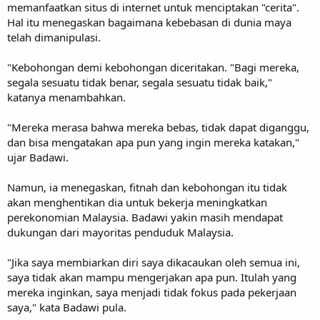
memanfaatkan situs di internet untuk menciptakan "cerita".
Hal itu menegaskan bagaimana kebebasan di dunia maya
telah dimanipulasi.
"Kebohongan demi kebohongan diceritakan. "Bagi mereka,
segala sesuatu tidak benar, segala sesuatu tidak baik,"
katanya menambahkan.
"Mereka merasa bahwa mereka bebas, tidak dapat diganggu,
dan bisa mengatakan apa pun yang ingin mereka katakan,"
ujar Badawi.
Namun, ia menegaskan, fitnah dan kebohongan itu tidak
akan menghentikan dia untuk bekerja meningkatkan
perekonomian Malaysia. Badawi yakin masih mendapat
dukungan dari mayoritas penduduk Malaysia.
"Jika saya membiarkan diri saya dikacaukan oleh semua ini,
saya tidak akan mampu mengerjakan apa pun. Itulah yang
mereka inginkan, saya menjadi tidak fokus pada pekerjaan
saya," kata Badawi pula.