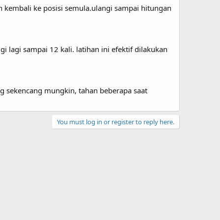
nkan kembali ke posisi semula.ulangi sampai hitungan
lagi sampai 12 kali. latihan ini efektif dilakukan
ong sekencang mungkin, tahan beberapa saat
You must log in or register to reply here.