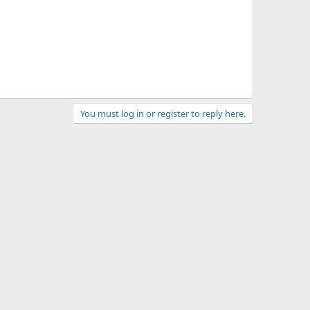
You must log in or register to reply here.