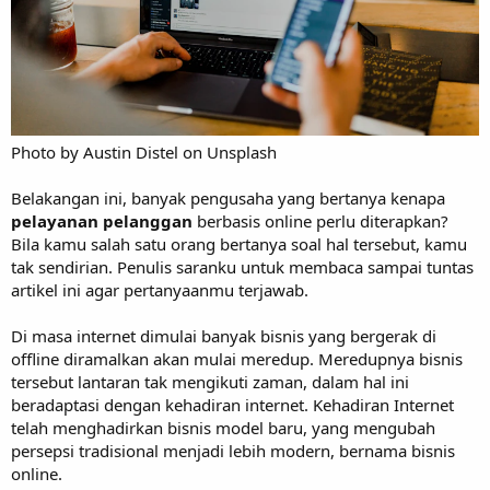
Photo by Austin Distel on Unsplash
Belakangan ini, banyak pengusaha yang bertanya kenapa
pelayanan pelanggan
berbasis online perlu diterapkan?
Bila kamu salah satu orang bertanya soal hal tersebut, kamu
tak sendirian. Penulis saranku untuk membaca sampai tuntas
artikel ini agar pertanyaanmu terjawab.
Di masa internet dimulai banyak bisnis yang bergerak di
offline diramalkan akan mulai meredup. Meredupnya bisnis
tersebut lantaran tak mengikuti zaman, dalam hal ini
beradaptasi dengan kehadiran internet. Kehadiran Internet
telah menghadirkan bisnis model baru, yang mengubah
persepsi tradisional menjadi lebih modern, bernama bisnis
online.