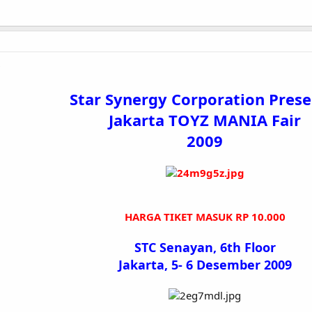
9
Star Synergy Corporation Prese
Jakarta TOYZ MANIA Fair
2009
HARGA TIKET MASUK RP 10.000​
STC Senayan, 6th Floor
Jakarta, 5- 6 Desember 2009