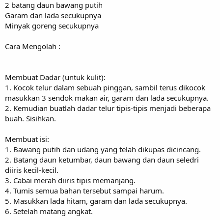
2 batang daun bawang putih
Garam dan lada secukupnya
Minyak goreng secukupnya
Cara Mengolah :
Membuat Dadar (untuk kulit):
1. Kocok telur dalam sebuah pinggan, sambil terus dikocok
masukkan 3 sendok makan air, garam dan lada secukupnya.
2. Kemudian buatlah dadar telur tipis-tipis menjadi beberapa
buah. Sisihkan.
Membuat isi:
1. Bawang putih dan udang yang telah dikupas dicincang.
2. Batang daun ketumbar, daun bawang dan daun seledri
diiris kecil-kecil.
3. Cabai merah diiris tipis memanjang.
4. Tumis semua bahan tersebut sampai harum.
5. Masukkan lada hitam, garam dan lada secukupnya.
6. Setelah matang angkat.