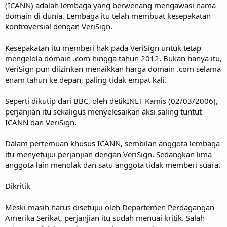
(ICANN) adalah lembaga yang berwenang mengawasi nama
domain di dunia. Lembaga itu telah membuat kesepakatan
kontroversial dengan VeriSign.
Kesepakatan itu memberi hak pada VeriSign untuk tetap
mengelola domain .com hingga tahun 2012. Bukan hanya itu,
VeriSign pun diizinkan menaikkan harga domain .com selama
enam tahun ke depan, paling tidak empat kali.
Seperti dikutip dari BBC, oleh detikINET Kamis (02/03/2006),
perjanjian itu sekaligus menyelesaikan aksi saling tuntut
ICANN dan VeriSign.
Dalam pertemuan khusus ICANN, sembilan anggota lembaga
itu menyetujui perjanjian dengan VeriSign. Sedangkan lima
anggota lain menolak dan satu anggota tidak memberi suara.
Dikritik
Meski masih harus disetujui oleh Departemen Perdagangan
Amerika Serikat, perjanjian itu sudah menuai kritik. Salah