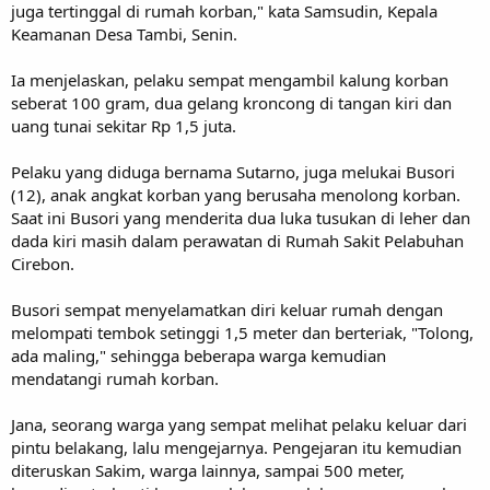
juga tertinggal di rumah korban," kata Samsudin, Kepala
Keamanan Desa Tambi, Senin.
Ia menjelaskan, pelaku sempat mengambil kalung korban
seberat 100 gram, dua gelang kroncong di tangan kiri dan
uang tunai sekitar Rp 1,5 juta.
Pelaku yang diduga bernama Sutarno, juga melukai Busori
(12), anak angkat korban yang berusaha menolong korban.
Saat ini Busori yang menderita dua luka tusukan di leher dan
dada kiri masih dalam perawatan di Rumah Sakit Pelabuhan
Cirebon.
Busori sempat menyelamatkan diri keluar rumah dengan
melompati tembok setinggi 1,5 meter dan berteriak, "Tolong,
ada maling," sehingga beberapa warga kemudian
mendatangi rumah korban.
Jana, seorang warga yang sempat melihat pelaku keluar dari
pintu belakang, lalu mengejarnya. Pengejaran itu kemudian
diteruskan Sakim, warga lainnya, sampai 500 meter,