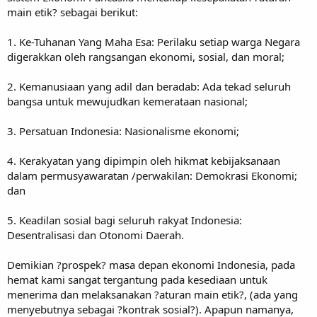
main etik? sebagai berikut:
1. Ke-Tuhanan Yang Maha Esa: Perilaku setiap warga Negara
digerakkan oleh rangsangan ekonomi, sosial, dan moral;
2. Kemanusiaan yang adil dan beradab: Ada tekad seluruh
bangsa untuk mewujudkan kemerataan nasional;
3. Persatuan Indonesia: Nasionalisme ekonomi;
4. Kerakyatan yang dipimpin oleh hikmat kebijaksanaan
dalam permusyawaratan /perwakilan: Demokrasi Ekonomi;
dan
5. Keadilan sosial bagi seluruh rakyat Indonesia:
Desentralisasi dan Otonomi Daerah.
Demikian ?prospek? masa depan ekonomi Indonesia, pada
hemat kami sangat tergantung pada kesediaan untuk
menerima dan melaksanakan ?aturan main etik?, (ada yang
menyebutnya sebagai ?kontrak sosial?). Apapun namanya,