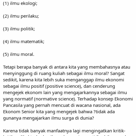
(1) ilmu ekologi;
(2) ilmu perilaku;
(3) ilmu politik;
(4) ilmu matematik;
(5) ilmu moral.
Tetapi berapa banyak di antara kita yang membahasnya atau
menyinggung di ruang kuliah sebagai ilmu moral? Sangat
sedikit, karena kita lebih suka menganggap ilmu ekonomi
sebagai ilmu positif (positive science), dan cenderung
mengejek ekonom lain yang mengajarkannya sebagai ilmu
yang normatif (normative science). Terhadap konsep Ekonomi
Pancasila yang pernah mencuat di wacana nasional, ada
Ekonom Senior kita yang mengejek bahwa ?tidak ada
gunanya mengajarkan ilmu surga di dunia?
Karena tidak banyak manfaatnya lagi mengingatkan kritik-