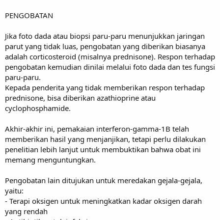
PENGOBATAN
Jika foto dada atau biopsi paru-paru menunjukkan jaringan
parut yang tidak luas, pengobatan yang diberikan biasanya
adalah corticosteroid (misalnya prednisone). Respon terhadap
pengobatan kemudian dinilai melalui foto dada dan tes fungsi
paru-paru.
Kepada penderita yang tidak memberikan respon terhadap
prednisone, bisa diberikan azathioprine atau
cyclophosphamide.
Akhir-akhir ini, pemakaian interferon-gamma-1B telah
memberikan hasil yang menjanjikan, tetapi perlu dilakukan
penelitian lebih lanjut untuk membuktikan bahwa obat ini
memang menguntungkan.
Pengobatan lain ditujukan untuk meredakan gejala-gejala,
yaitu:
- Terapi oksigen untuk meningkatkan kadar oksigen darah
yang rendah