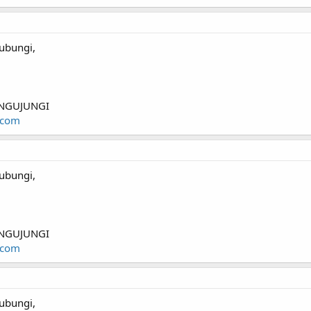
ubungi,
NGUJUNGI
.com
ubungi,
NGUJUNGI
.com
ubungi,