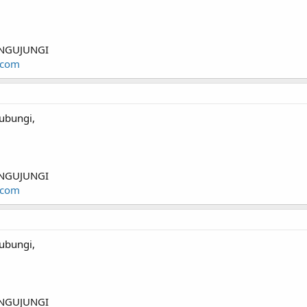
NGUJUNGI
.com
ubungi,
NGUJUNGI
.com
ubungi,
NGUJUNGI