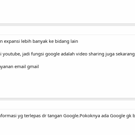
 expansi lebih banyak ke bidang lain
 youtube, jadi fungsi google adalah video sharing juga sekarang
ayanan email gmail
nformasi yg terlepas dr tangan Google.Pokoknya ada Google gk b