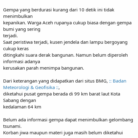
Gempa yang berdurasi kurang dari 10 detik ini tidak
menimbulkan
kepanikan. Warga Aceh rupanya cukup biasa dengan gempa
bumi yang sering
terjadi.
Saat peristiwa terjadi, kusen jendela dan lampu bergoyang
cukup keras
ditingkahi suara derak bangunan. Namun belum diperoleh
informasi adanya
kerusakan parah menimpa bangunan.
Dari keterangan yang didapatkan dari situs BMG,
:: Badan
Meteorologi & Geofisika ::
,
diketahui pusat gempa berada di 99 km barat laut Kota
Sabang dengan
kedalaman 64 km
Belum ada informasi gempa dapat menimbulkan gelombang
tsunami.
Korban jiwa maupun materi juga masih belum diketahui