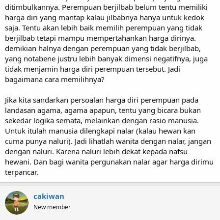
ditimbulkannya. Perempuan berjilbab belum tentu memiliki
harga diri yang mantap kalau jilbabnya hanya untuk kedok
saja. Tentu akan lebih baik memilih perempuan yang tidak
berjilbab tetapi mampu mempertahankan harga dirinya.
demikian halnya dengan perempuan yang tidak berjilbab,
yang notabene justru lebih banyak dimensi negatifnya, juga
tidak menjamin harga diri perempuan tersebut. Jadi
bagaimana cara memilihnya?
Jika kita sandarkan persoalan harga diri perempuan pada
landasan agama, agama apapun, tentu yang bicara bukan
sekedar logika semata, melainkan dengan rasio manusia.
Untuk itulah manusia dilengkapi nalar (kalau hewan kan
cuma punya naluri). Jadi lihatlah wanita dengan nalar, jangan
dengan naluri. Karena naluri lebih dekat kepada nafsu
hewani. Dan bagi wanita pergunakan nalar agar harga dirimu
terpancar.
cakiwan
New member