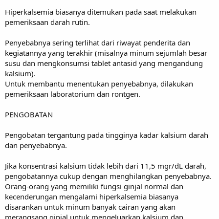
Hiperkalsemia biasanya ditemukan pada saat melakukan
pemeriksaan darah rutin.
Penyebabnya sering terlihat dari riwayat penderita dan
kegiatannya yang terakhir (misalnya minum sejumlah besar
susu dan mengkonsumsi tablet antasid yang mengandung
kalsium).
Untuk membantu menentukan penyebabnya, dilakukan
pemeriksaan laboratorium dan rontgen.
PENGOBATAN
Pengobatan tergantung pada tingginya kadar kalsium darah
dan penyebabnya.
Jika konsentrasi kalsium tidak lebih dari 11,5 mgr/dL darah,
pengobatannya cukup dengan menghilangkan penyebabnya.
Orang-orang yang memiliki fungsi ginjal normal dan
kecenderungan mengalami hiperkalsemia biasanya
disarankan untuk minum banyak cairan yang akan
merangsang ginjal untuk mengeluarkan kalsium dan