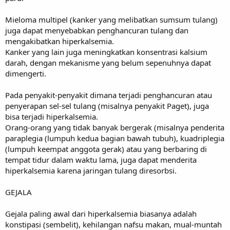
Mieloma multipel (kanker yang melibatkan sumsum tulang)
juga dapat menyebabkan penghancuran tulang dan
mengakibatkan hiperkalsemia.
Kanker yang lain juga meningkatkan konsentrasi kalsium
darah, dengan mekanisme yang belum sepenuhnya dapat
dimengerti.
Pada penyakit-penyakit dimana terjadi penghancuran atau
penyerapan sel-sel tulang (misalnya penyakit Paget), juga
bisa terjadi hiperkalsemia.
Orang-orang yang tidak banyak bergerak (misalnya penderita
paraplegia (lumpuh kedua bagian bawah tubuh), kuadriplegia
(lumpuh keempat anggota gerak) atau yang berbaring di
tempat tidur dalam waktu lama, juga dapat menderita
hiperkalsemia karena jaringan tulang diresorbsi.
GEJALA
Gejala paling awal dari hiperkalsemia biasanya adalah
konstipasi (sembelit), kehilangan nafsu makan, mual-muntah