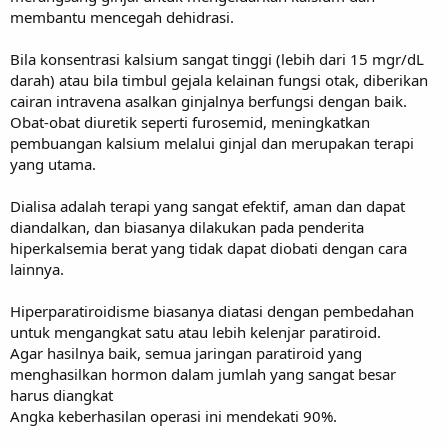
membantu mencegah dehidrasi.
Bila konsentrasi kalsium sangat tinggi (lebih dari 15 mgr/dL
darah) atau bila timbul gejala kelainan fungsi otak, diberikan
cairan intravena asalkan ginjalnya berfungsi dengan baik.
Obat-obat diuretik seperti furosemid, meningkatkan
pembuangan kalsium melalui ginjal dan merupakan terapi
yang utama.
Dialisa adalah terapi yang sangat efektif, aman dan dapat
diandalkan, dan biasanya dilakukan pada penderita
hiperkalsemia berat yang tidak dapat diobati dengan cara
lainnya.
Hiperparatiroidisme biasanya diatasi dengan pembedahan
untuk mengangkat satu atau lebih kelenjar paratiroid.
Agar hasilnya baik, semua jaringan paratiroid yang
menghasilkan hormon dalam jumlah yang sangat besar
harus diangkat
Angka keberhasilan operasi ini mendekati 90%.