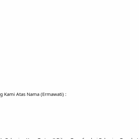
ng Kami Atas Nama (Ermawati) :