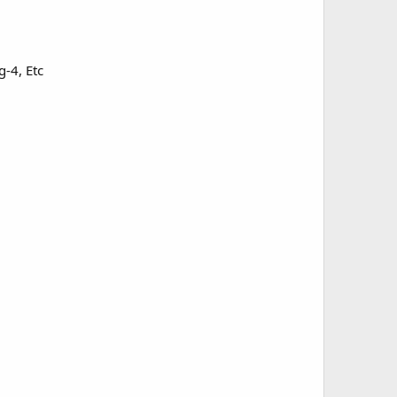
g-4, Etc