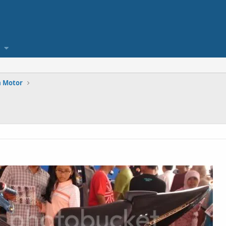
a Motor