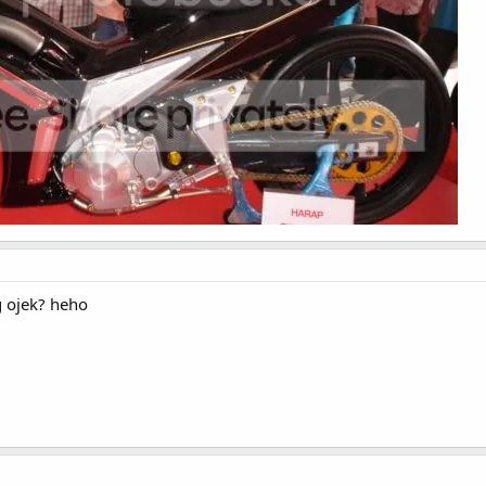
 ojek? heho