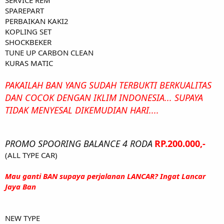
SPAREPART
PERBAIKAN KAKI2
KOPLING SET
SHOCKBEKER
TUNE UP CARBON CLEAN
KURAS MATIC
PAKAILAH BAN YANG SUDAH TERBUKTI BERKUALITAS
DAN COCOK DENGAN IKLIM INDONESIA... SUPAYA
TIDAK MENYESAL DIKEMUDIAN HARI....
PROMO SPOORING BALANCE 4 RODA
RP.200.000,-
(ALL TYPE CAR)
Mau ganti BAN supaya perjalanan LANCAR? Ingat Lancar
Jaya Ban
NEW TYPE