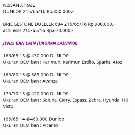
NISSAN XTRAIL
DUNLOP 215/65/16 Rp.850.000,-
BRIDGESTONE DUELLER 684 215/65/16 Rp.900.000,-
achilesss 215/65/16 Rp.670.000,-
JENIS BAN LAIN (UKURAN LAINNYA)
165/65 13 @ 430.000 DUNLOP
Ukuran OEM ban : Karimun, Karimun Estillo, Sparks, Atoz
165/80 13 @ 385,000 DUNLOP
Ukuran OEM ban : Avanza
175/70 13 @ 420,000 DUNLOP
Ukuran OEM ban : Soluna, Carry, Espass, Zebra, Hyundai i10,
Visto
165/65 14 @460,000 Dunlop
Ukuran OEM ban : Picanto