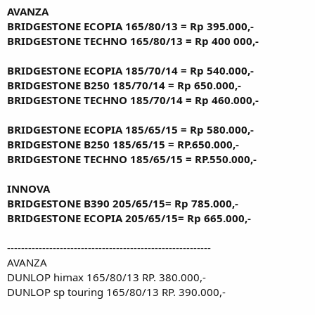
AVANZA
BRIDGESTONE ECOPIA 165/80/13 = Rp 395.000,-
BRIDGESTONE TECHNO 165/80/13 = Rp 400 000,-
BRIDGESTONE ECOPIA 185/70/14 = Rp 540.000,-
BRIDGESTONE B250 185/70/14 = Rp 650.000,-
BRIDGESTONE TECHNO 185/70/14 = Rp 460.000,-
BRIDGESTONE ECOPIA 185/65/15 = Rp 580.000,-
BRIDGESTONE B250 185/65/15 = RP.650.000,-
BRIDGESTONE TECHNO 185/65/15 = RP.550.000,-
INNOVA
BRIDGESTONE B390 205/65/15= Rp 785.000,-
BRIDGESTONE ECOPIA 205/65/15= Rp 665.000,-
----------------------------------------------------------
AVANZA
DUNLOP himax 165/80/13 RP. 380.000,-
DUNLOP sp touring 165/80/13 RP. 390.000,-