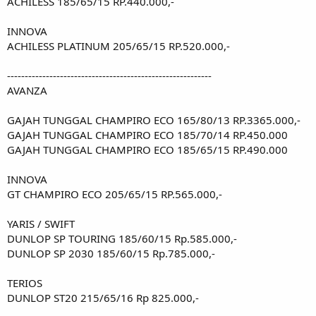
ACHILESS 185/65/15 RP.440.000,-
INNOVA
ACHILESS PLATINUM 205/65/15 RP.520.000,-
----------------------------------------------------------
AVANZA
GAJAH TUNGGAL CHAMPIRO ECO 165/80/13 RP.3365.000,-
GAJAH TUNGGAL CHAMPIRO ECO 185/70/14 RP.450.000
GAJAH TUNGGAL CHAMPIRO ECO 185/65/15 RP.490.000
INNOVA
GT CHAMPIRO ECO 205/65/15 RP.565.000,-
YARIS / SWIFT
DUNLOP SP TOURING 185/60/15 Rp.585.000,-
DUNLOP SP 2030 185/60/15 Rp.785.000,-
TERIOS
DUNLOP ST20 215/65/16 Rp 825.000,-