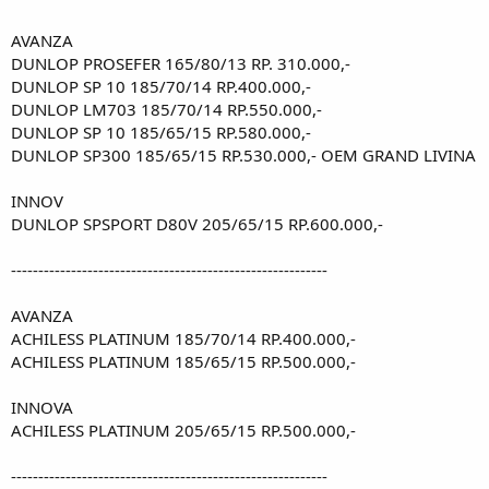
AVANZA
DUNLOP PROSEFER 165/80/13 RP. 310.000,-
DUNLOP SP 10 185/70/14 RP.400.000,-
DUNLOP LM703 185/70/14 RP.550.000,-
DUNLOP SP 10 185/65/15 RP.580.000,-
DUNLOP SP300 185/65/15 RP.530.000,- OEM GRAND LIVINA
INNOV
DUNLOP SPSPORT D80V 205/65/15 RP.600.000,-
----------------------------------------------------------
AVANZA
ACHILESS PLATINUM 185/70/14 RP.400.000,-
ACHILESS PLATINUM 185/65/15 RP.500.000,-
INNOVA
ACHILESS PLATINUM 205/65/15 RP.500.000,-
----------------------------------------------------------