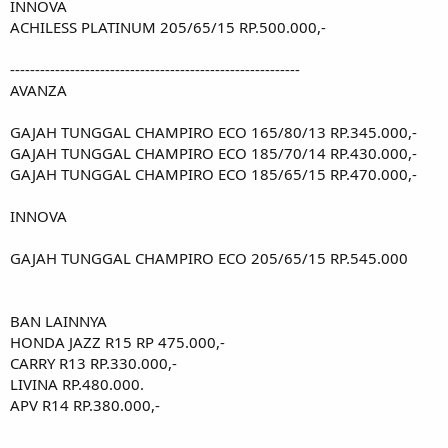
INNOVA
ACHILESS PLATINUM 205/65/15 RP.500.000,-
----------------------------------------------------------
AVANZA
GAJAH TUNGGAL CHAMPIRO ECO 165/80/13 RP.345.000,-
GAJAH TUNGGAL CHAMPIRO ECO 185/70/14 RP.430.000,-
GAJAH TUNGGAL CHAMPIRO ECO 185/65/15 RP.470.000,-
INNOVA
GAJAH TUNGGAL CHAMPIRO ECO 205/65/15 RP.545.000
BAN LAINNYA
HONDA JAZZ R15 RP 475.000,-
CARRY R13 RP.330.000,-
LIVINA RP.480.000.
APV R14 RP.380.000,-