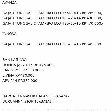
AVANZA
GAJAH TUNGGAL CHAMPIRO ECO 165/80/13 RP.345.000,-
GAJAH TUNGGAL CHAMPIRO ECO 185/70/14 RP.430.000,-
GAJAH TUNGGAL CHAMPIRO ECO 185/65/15 RP.470.000,-
INNOVA
GAJAH TUNGGAL CHAMPIRO ECO 205/65/15 RP.545.000
BAN LAINNYA
HONDA JAZZ R15 RP 475.000,-
CARRY R13 RP.330.000,-
LIVINA RP.480.000.
APV R14 RP.380.000,-
HARGA TERMASUK BALANCE, PASANG
BURUANNN STOK TERBATAS!!!!!!