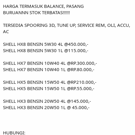
HARGA TERMASUK BALANCE, PASANG
BURUANNN STOK TERBATAS!!!!!!
TERSEDIA SPOORING 3D, TUNE UP, SERVICE REM, OLI, ACCU,
AC
SHELL HX8 BENSIN 5W30 4L @450.000,-
SHELL HX8 BENSIN 5W30 1L @115.000,-
SHELL HX7 BENSIN 10W40 4L @RP.300.000,-
SHELL HX7 BENSIN 10W40 1L @RP.80.000,-
SHELL HX5 BENSIN 15W50 4L @RP210.000,-
SHELL HX5 BENSIN 15W50 1L @RP.55.000,-
SHELL HX3 BENSIN 20W50 4L @145.000,-
SHELL HX3 BENSIN 20W50 1L @ 45.000,-
HUBUNGI: