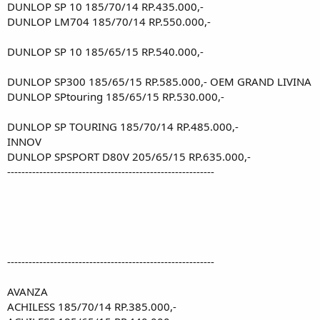
DUNLOP SP 10 185/70/14 RP.435.000,-
DUNLOP LM704 185/70/14 RP.550.000,-
DUNLOP SP 10 185/65/15 RP.540.000,-
DUNLOP SP300 185/65/15 RP.585.000,- OEM GRAND LIVINA
DUNLOP SPtouring 185/65/15 RP.530.000,-
DUNLOP SP TOURING 185/70/14 RP.485.000,-
INNOV
DUNLOP SPSPORT D80V 205/65/15 RP.635.000,-
----------------------------------------------------------
----------------------------------------------------------
AVANZA
ACHILESS 185/70/14 RP.385.000,-