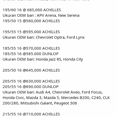
195/60 16 @ 685,000 ACHILLES
Ukuran OEM ban : APV Arena, New Serena
195/50 15 @560,000 ACHILLES
195/55 15 @595.000 ACHILLES
Ukuran OEM ban: Chevrolet Optra, Ford Lynx
185/55 16 @570,000 ACHILLES
185/55 16 @585.000 DUNLOP
Ukuran OEM ban: Honda Jazz RS, Honda City
205/50 16 @645,000 ACHILLES
205/55 16 @630,000 ACHILLES
205/55 16 @690.000 DUNLOP
Ukuran OEM ban: Audi A4, Chevrolet Aveo, Ford Focus,
Honda Civic, Mazda 3, Mazda 5, Mercedes B200, C240, CLK
200/280, Mitsubishi Galant, Peugeot 308
215/55 16 @710,000 ACHILLES