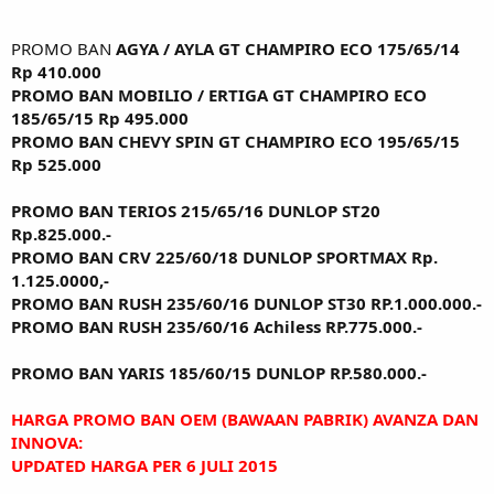
PROMO BAN
AGYA / AYLA GT CHAMPIRO ECO 175/65/14
Rp 410.000
PROMO BAN MOBILIO / ERTIGA GT CHAMPIRO ECO
185/65/15 Rp 495.000
PROMO BAN CHEVY SPIN GT CHAMPIRO ECO 195/65/15
Rp 525.000
PROMO BAN TERIOS 215/65/16 DUNLOP ST20
Rp.825.000.-
PROMO BAN CRV 225/60/18 DUNLOP SPORTMAX Rp.
1.125.0000,-
PROMO BAN RUSH 235/60/16 DUNLOP ST30 RP.1.000.000.-
PROMO BAN RUSH 235/60/16 Achiless RP.775.000.-
PROMO BAN YARIS 185/60/15 DUNLOP RP.580.000.-
HARGA PROMO BAN OEM (BAWAAN PABRIK) AVANZA DAN
INNOVA:
UPDATED HARGA PER 6 JULI 2015