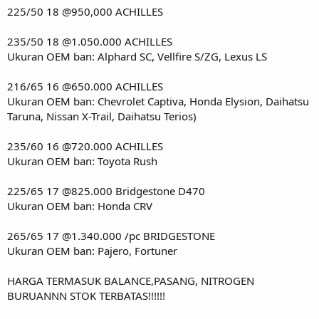
225/50 18 @950,000 ACHILLES
235/50 18 @1.050.000 ACHILLES
Ukuran OEM ban: Alphard SC, Vellfire S/ZG, Lexus LS
216/65 16 @650.000 ACHILLES
Ukuran OEM ban: Chevrolet Captiva, Honda Elysion, Daihatsu
Taruna, Nissan X-Trail, Daihatsu Terios)
235/60 16 @720.000 ACHILLES
Ukuran OEM ban: Toyota Rush
225/65 17 @825.000 Bridgestone D470
Ukuran OEM ban: Honda CRV
265/65 17 @1.340.000 /pc BRIDGESTONE
Ukuran OEM ban: Pajero, Fortuner
HARGA TERMASUK BALANCE,PASANG, NITROGEN
BURUANNN STOK TERBATAS!!!!!!