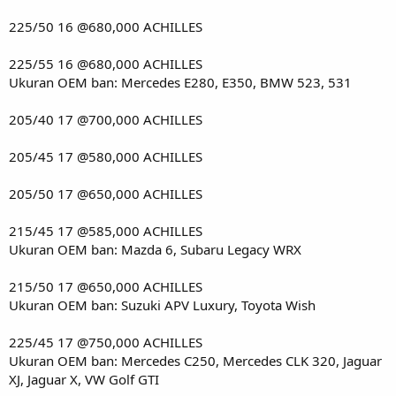
225/50 16 @680,000 ACHILLES
225/55 16 @680,000 ACHILLES
Ukuran OEM ban: Mercedes E280, E350, BMW 523, 531
205/40 17 @700,000 ACHILLES
205/45 17 @580,000 ACHILLES
205/50 17 @650,000 ACHILLES
215/45 17 @585,000 ACHILLES
Ukuran OEM ban: Mazda 6, Subaru Legacy WRX
215/50 17 @650,000 ACHILLES
Ukuran OEM ban: Suzuki APV Luxury, Toyota Wish
225/45 17 @750,000 ACHILLES
Ukuran OEM ban: Mercedes C250, Mercedes CLK 320, Jaguar
XJ, Jaguar X, VW Golf GTI