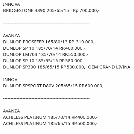
INNOVA
BRIDGESTONE B390 205/65/15= Rp 700.000,-
----------------------------------------------------------
AVANZA
DUNLOP PROSEFER 165/80/13 RP. 310.000,-
DUNLOP SP 10 185/70/14 RP.400.000,-
DUNLOP LM703 185/70/14 RP.550.000,-
DUNLOP SP 10 185/65/15 RP.580.000,-
DUNLOP SP300 185/65/15 RP.530.000,- OEM GRAND LIVINA
INNOV
DUNLOP SPSPORT D80V 205/65/15 RP.600.000,-
----------------------------------------------------------
AVANZA
ACHILESS PLATINUM 185/70/14 RP.400.000,-
ACHILESS PLATINUM 185/65/15 RP.500.000,-