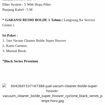
Filter System : 5 With Hepa Filter
Panjang Kabel : 5 M
* GARANSI RESMI BOLDE 1 Tahun
( Langsung Ke Service
Centre )
Isi Paket :
1. 1set Vacum Cleaner Bolde Super Hoover
2. Kartu Garansi.
3. Manual Book.
*Black Series Premium