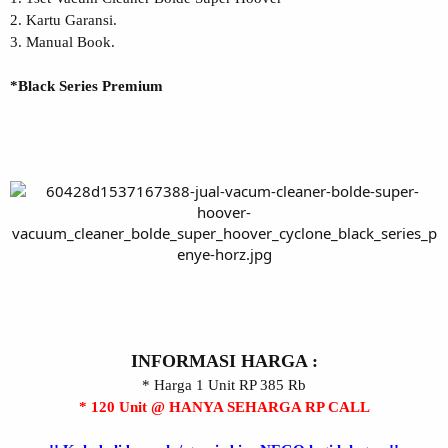
2. Kartu Garansi.
3. Manual Book.
*Black Series Premium
INFORMASI HARGA :
* Harga 1 Unit RP 385 Rb
* 120 Unit @ HANYA SEHARGA RP CALL