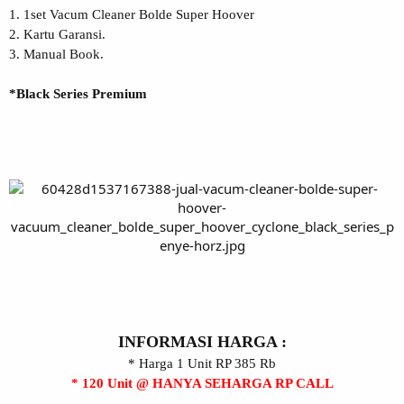
1. 1set Vacum Cleaner Bolde Super Hoover
2. Kartu Garansi.
3. Manual Book.
*Black Series Premium
INFORMASI HARGA :
* Harga 1 Unit RP 385 Rb
* 120 Unit @ HANYA SEHARGA RP CALL