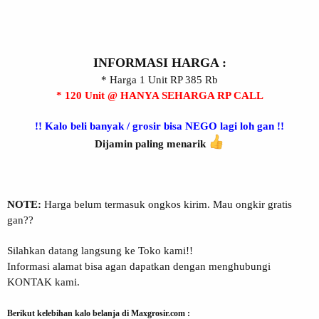
INFORMASI HARGA :
* Harga 1 Unit RP 385 Rb
* 120 Unit @ HANYA SEHARGA RP CALL
!! Kalo beli banyak / grosir bisa NEGO lagi loh gan !!
Dijamin paling menarik
NOTE:
Harga belum termasuk ongkos kirim. Mau ongkir gratis
gan??
Silahkan datang langsung ke Toko kami!!
Informasi alamat bisa agan dapatkan dengan menghubungi
KONTAK kami.
Berikut kelebihan kalo belanja di Maxgrosir.com :