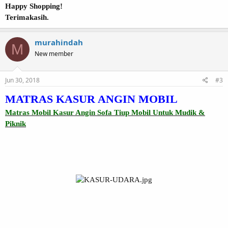
Happy Shopping!
Terimakasih.
murahindah
M
New member
Jun 30, 2018
#3
MATRAS KASUR ANGIN MOBIL
Matras Mobil Kasur Angin Sofa Tiup Mobil Untuk Mudik &
Piknik