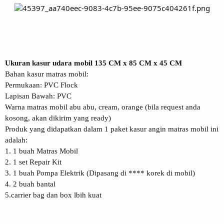
Ukuran kasur udara mobil 135 CM x 85 CM x 45 CM
Bahan kasur matras mobil:
Permukaan: PVC Flock
Lapisan Bawah: PVC
Warna matras mobil abu abu, cream, orange (bila request anda
kosong, akan dikirim yang ready)
Produk yang didapatkan dalam 1 paket kasur angin matras mobil ini
adalah:
1. 1 buah Matras Mobil
2. 1 set Repair Kit
3. 1 buah Pompa Elektrik (Dipasang di **** korek di mobil)
4. 2 buah bantal
5.carrier bag dan box lbih kuat