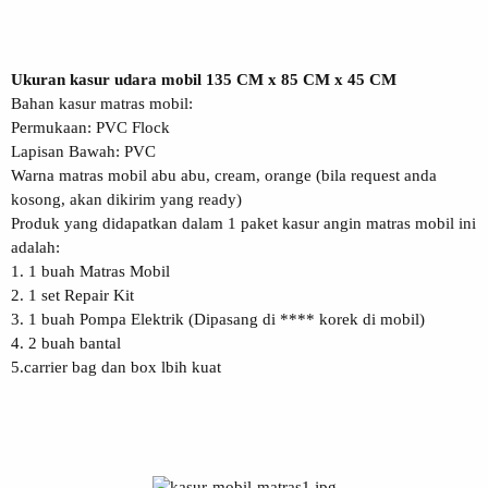
Ukuran kasur udara mobil 135 CM x 85 CM x 45 CM
Bahan kasur matras mobil:
Permukaan: PVC Flock
Lapisan Bawah: PVC
Warna matras mobil abu abu, cream, orange (bila request anda
kosong, akan dikirim yang ready)
Produk yang didapatkan dalam 1 paket kasur angin matras mobil ini
adalah:
1. 1 buah Matras Mobil
2. 1 set Repair Kit
3. 1 buah Pompa Elektrik (Dipasang di **** korek di mobil)
4. 2 buah bantal
5.carrier bag dan box lbih kuat