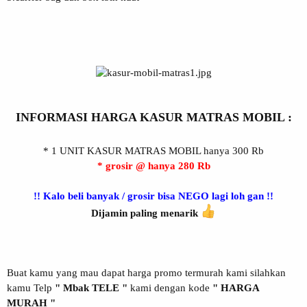
INFORMASI HARGA KASUR MATRAS MOBIL :
* 1 UNIT KASUR MATRAS MOBIL hanya 300 Rb
* grosir @ hanya 280 Rb
!! Kalo beli banyak / grosir bisa NEGO lagi loh gan !!
Dijamin paling menarik
Buat kamu yang mau dapat harga promo termurah kami silahkan
kamu Telp
" Mbak TELE "
kami dengan kode
" HARGA
MURAH "