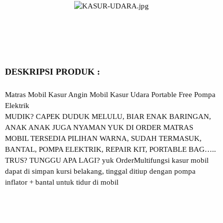
DESKRIPSI PRODUK :
Matras Mobil Kasur Angin Mobil Kasur Udara Portable Free Pompa
Elektrik
MUDIK? CAPEK DUDUK MELULU, BIAR ENAK BARINGAN,
ANAK ANAK JUGA NYAMAN YUK DI ORDER MATRAS
MOBIL TERSEDIA PILIHAN WARNA, SUDAH TERMASUK,
BANTAL, POMPA ELEKTRIK, REPAIR KIT, PORTABLE BAG…..
TRUS? TUNGGU APA LAGI? yuk OrderMultifungsi kasur mobil
dapat di simpan kursi belakang, tinggal ditiup dengan pompa
inflator + bantal untuk tidur di mobil