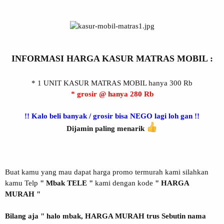
INFORMASI HARGA KASUR MATRAS MOBIL :
* 1 UNIT KASUR MATRAS MOBIL hanya 300 Rb
* grosir @ hanya 280 Rb
!! Kalo beli banyak / grosir bisa NEGO lagi loh gan !!
Dijamin paling menarik
Buat kamu yang mau dapat harga promo termurah kami silahkan
kamu Telp
" Mbak TELE "
kami dengan kode
" HARGA
MURAH "
Bilang aja " halo mbak, HARGA MURAH trus Sebutin nama