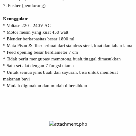
7. Pusher (pendorong)
Keunggulan:
* Voltase 220 - 240V AC
* Motor mesin yang kuat 450 watt
* Blender berkapasitas besar 1800 ml
* Mata Pisau & filter terbuat dari stainless steel, kuat dan tahan lama
* Feed opening besar berdiameter 7 cm
* Tidak perlu mengupas/ memotong buah,tinggal dimasukkan
* Satu set alat dengan 7 fungsi utama
* Untuk semua jenis buah dan sayuran, bisa untuk membuat
makanan bayi
* Mudah digunakan dan mudah dibersihkan