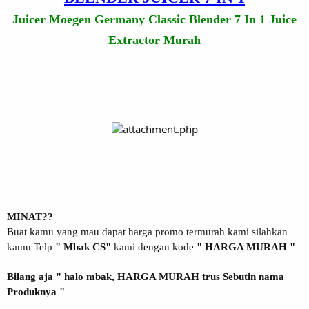
Juicer Moegen Germany Classic Blender 7 In 1 Juice
Extractor Murah
MINAT??
Buat kamu yang mau dapat harga promo termurah kami silahkan
kamu Telp
" Mbak CS"
kami dengan kode
" HARGA MURAH "
Bilang aja " halo mbak, HARGA MURAH trus Sebutin nama
Produknya "