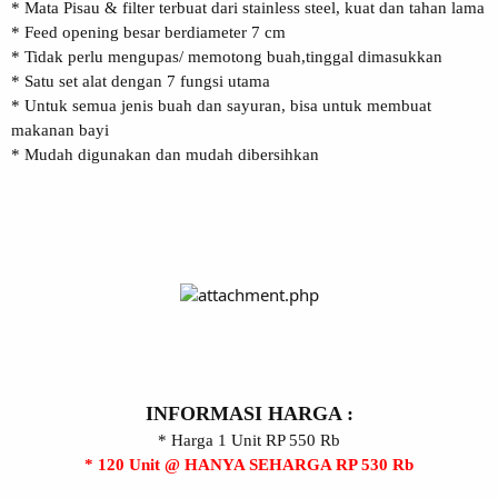
* Mata Pisau & filter terbuat dari stainless steel, kuat dan tahan lama
* Feed opening besar berdiameter 7 cm
* Tidak perlu mengupas/ memotong buah,tinggal dimasukkan
* Satu set alat dengan 7 fungsi utama
* Untuk semua jenis buah dan sayuran, bisa untuk membuat
makanan bayi
* Mudah digunakan dan mudah dibersihkan
INFORMASI HARGA :
* Harga 1 Unit RP 550 Rb
* 120 Unit @ HANYA SEHARGA RP 530 Rb