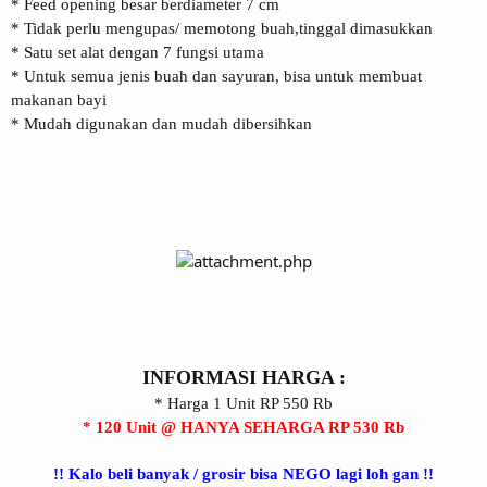
* Feed opening besar berdiameter 7 cm
* Tidak perlu mengupas/ memotong buah,tinggal dimasukkan
* Satu set alat dengan 7 fungsi utama
* Untuk semua jenis buah dan sayuran, bisa untuk membuat
makanan bayi
* Mudah digunakan dan mudah dibersihkan
INFORMASI HARGA :
* Harga 1 Unit RP 550 Rb
* 120 Unit @ HANYA SEHARGA RP 530 Rb
!! Kalo beli banyak / grosir bisa NEGO lagi loh gan !!