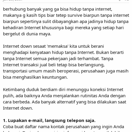
berhubung banyak yang ga bisa hidup tanpa internet,
makanya g kasih tips biar tetep survive biarpun tanpa internet
biarpun sepertinya sulit dibayangkan apa jadinya hidup tanpa
kehadiran Internet khususnya bagi mereka yang setiap hari
bergelut di dunia maya.
Internet down sesaat 'memaksa' kita untuk berani
menghadapi kenyataan hidup tanpa Internet. Bukan berarti
tanpa Internet semua pekerjaan jadi terhambat. Tanpa
Internet transaksi jual beli tetap bisa berlangsung,
transportasi umum masih beroperasi, perusahaan juga masih
bisa menghasilkan keuntungan.
Ketimbang duduk berdiam diri menunggu koneksi Internet
pulih, ada baiknya Anda menjalankan rutinitas Anda dengan
cara berbeda. Ada banyak alternatif yang bisa dilakukan saat
Internet down.
1. Lupakan e-mail, langsung telepon saja.
Coba buat daftar nama kontak perusahaan yang ingin Anda