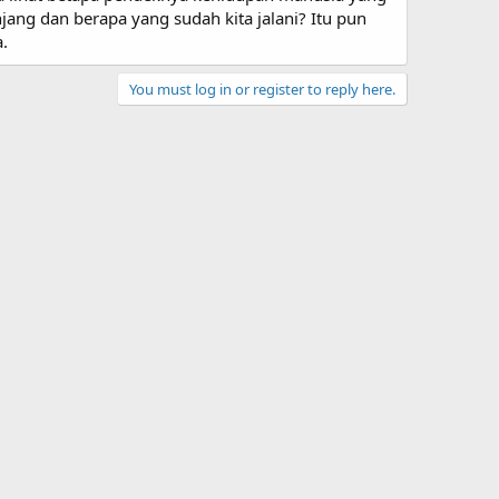
jang dan berapa yang sudah kita jalani? Itu pun
.
You must log in or register to reply here.