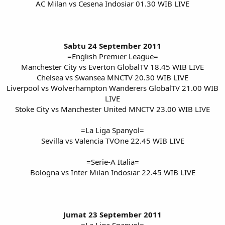
AC Milan vs Cesena Indosiar 01.30 WIB LIVE
Sabtu 24 September 2011
=English Premier League=
Manchester City vs Everton GlobalTV 18.45 WIB LIVE
Chelsea vs Swansea MNCTV 20.30 WIB LIVE
Liverpool vs Wolverhampton Wanderers GlobalTV 21.00 WIB
LIVE
Stoke City vs Manchester United MNCTV 23.00 WIB LIVE
=La Liga Spanyol=
Sevilla vs Valencia TVOne 22.45 WIB LIVE
=Serie-A Italia=
Bologna vs Inter Milan Indosiar 22.45 WIB LIVE
Jumat 23 September 2011