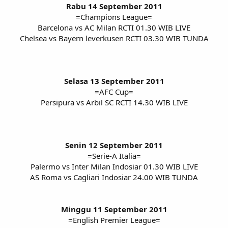
Rabu 14 September 2011
=Champions League=
Barcelona vs AC Milan RCTI 01.30 WIB LIVE
Chelsea vs Bayern leverkusen RCTI 03.30 WIB TUNDA
Selasa 13 September 2011
=AFC Cup=
Persipura vs Arbil SC RCTI 14.30 WIB LIVE
Senin 12 September 2011
=Serie-A Italia=
Palermo vs Inter Milan Indosiar 01.30 WIB LIVE
AS Roma vs Cagliari Indosiar 24.00 WIB TUNDA
Minggu 11 September 2011
=English Premier League=