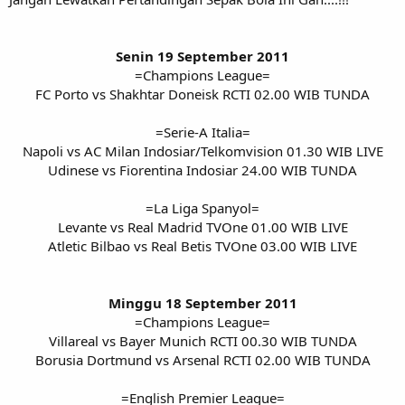
Senin 19 September 2011
=Champions League=
FC Porto vs Shakhtar Doneisk RCTI 02.00 WIB TUNDA
=Serie-A Italia=
Napoli vs AC Milan Indosiar/Telkomvision 01.30 WIB LIVE
Udinese vs Fiorentina Indosiar 24.00 WIB TUNDA
=La Liga Spanyol=
Levante vs Real Madrid TVOne 01.00 WIB LIVE
Atletic Bilbao vs Real Betis TVOne 03.00 WIB LIVE
Minggu 18 September 2011
=Champions League=
Villareal vs Bayer Munich RCTI 00.30 WIB TUNDA
Borusia Dortmund vs Arsenal RCTI 02.00 WIB TUNDA
=English Premier League=