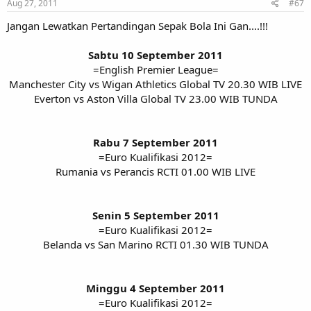
Aug 27, 2011
#67
Jangan Lewatkan Pertandingan Sepak Bola Ini Gan....!!!
Sabtu 10 September 2011
=English Premier League=
Manchester City vs Wigan Athletics Global TV 20.30 WIB LIVE
Everton vs Aston Villa Global TV 23.00 WIB TUNDA
Rabu 7 September 2011
=Euro Kualifikasi 2012=
Rumania vs Perancis RCTI 01.00 WIB LIVE
Senin 5 September 2011
=Euro Kualifikasi 2012=
Belanda vs San Marino RCTI 01.30 WIB TUNDA
Minggu 4 September 2011
=Euro Kualifikasi 2012=