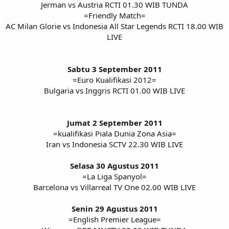
Jerman vs Austria RCTI 01.30 WIB TUNDA
=Friendly Match=
AC Milan Glorie vs Indonesia All Star Legends RCTI 18.00 WIB
LIVE
Sabtu 3 September 2011
=Euro Kualifikasi 2012=
Bulgaria vs Inggris RCTI 01.00 WIB LIVE
Jumat 2 September 2011
=kualifikasi Piala Dunia Zona Asia=
Iran vs Indonesia SCTV 22.30 WIB LIVE
Selasa 30 Agustus 2011
=La Liga Spanyol=
Barcelona vs Villarreal TV One 02.00 WIB LIVE
Senin 29 Agustus 2011
=English Premier League=