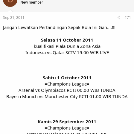
New member
Sep 21, 2011
#71
Jangan Lewatkan Pertandingan Sepak Bola Ini Gan....!!!
Selasa 11 October 2011
=kualifikasi Piala Dunia Zona Asia=
Indonesia vs Qatar SCTV 19.00 WIB LIVE
Sabtu 1 October 2011
=Champions League=
Arsenal vs Olympiacos RCTI 00.00 WIB TUNDA
Bayern Munich vs Manchester City RCTI 01.00 WIB TUNDA
Kamis 29 September 2011
=Champions League=