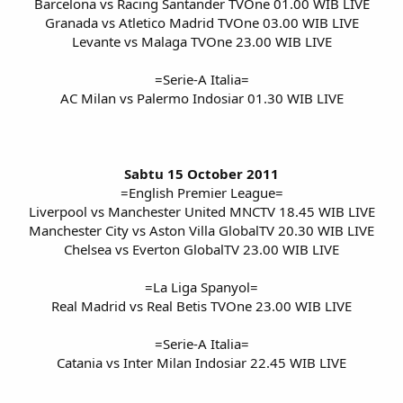
Barcelona vs Racing Santander TVOne 01.00 WIB LIVE
Granada vs Atletico Madrid TVOne 03.00 WIB LIVE
Levante vs Malaga TVOne 23.00 WIB LIVE
=Serie-A Italia=
AC Milan vs Palermo Indosiar 01.30 WIB LIVE
Sabtu 15 October 2011
=English Premier League=
Liverpool vs Manchester United MNCTV 18.45 WIB LIVE
Manchester City vs Aston Villa GlobalTV 20.30 WIB LIVE
Chelsea vs Everton GlobalTV 23.00 WIB LIVE
=La Liga Spanyol=
Real Madrid vs Real Betis TVOne 23.00 WIB LIVE
=Serie-A Italia=
Catania vs Inter Milan Indosiar 22.45 WIB LIVE