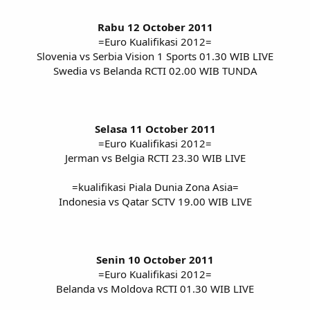
Rabu 12 October 2011
=Euro Kualifikasi 2012=
Slovenia vs Serbia Vision 1 Sports 01.30 WIB LIVE
Swedia vs Belanda RCTI 02.00 WIB TUNDA
Selasa 11 October 2011
=Euro Kualifikasi 2012=
Jerman vs Belgia RCTI 23.30 WIB LIVE
=kualifikasi Piala Dunia Zona Asia=
Indonesia vs Qatar SCTV 19.00 WIB LIVE
Senin 10 October 2011
=Euro Kualifikasi 2012=
Belanda vs Moldova RCTI 01.30 WIB LIVE