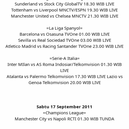
Sunderland vs Stock City GlobalTV 18.30 WIB LIVE
Tottenham vs Liverpool MNCTV/ESPN 19.30 WIB LIVE
Manchester United vs Chelsea MNCTV 21.30 WIB LIVE
=La Liga Spanyol=
Barcelona vs Osasuna TVOne 01.00 WIB LIVE
Sevilla vs Real Sociedad TVOne 03.00 WIB LIVE
Atletico Madrid vs Racing Santander TVOne 23.00 WIB LIVE
=Serie-A Italia=
Inter MIlan vs AS Roma Indosiar/Telkomvision 01.30 WIB
LIVE
Atalanta vs Palermo Telkomvision 17.30 WIB LIVE Lazio vs
Genoa Telkomvision 20.00 WIB LIVE
Sabtu 17 September 2011
=Champions League=
Manchester City vs Napoli RCTI 01.30 WIB TUNDA