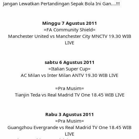
Jangan Lewatkan Pertandingan Sepak Bola Ini Gan....!!!
Minggu 7 Agustus 2011
=FA Community Shield=
Manchester United vs Manchester City MNCTV 19.30 WIB
LIVE
sabtu 6 Agustus 2011
=Italian Super Cup=
AC Milan vs Inter Milan ANTV 19.30 WIB LIVE
=Pra Musim=
Tianjin Teda vs Real Madrid TV One 18.45 WIB LIVE
Rabu 3 Agustus 2011
=Pra Musim=
Guangzhou Evergrande vs Real Madrid TV One 18.45 WIB
LIVE