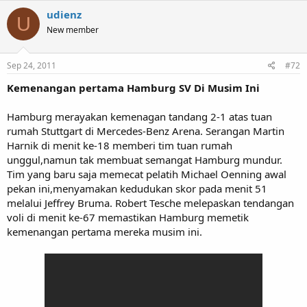
udienz
U
New member
Sep 24, 2011
#72
Kemenangan pertama Hamburg SV Di Musim Ini
Hamburg merayakan kemenagan tandang 2-1 atas tuan
rumah Stuttgart di Mercedes-Benz Arena. Serangan Martin
Harnik di menit ke-18 memberi tim tuan rumah
unggul,namun tak membuat semangat Hamburg mundur.
Tim yang baru saja memecat pelatih Michael Oenning awal
pekan ini,menyamakan kedudukan skor pada menit 51
melalui Jeffrey Bruma. Robert Tesche melepaskan tendangan
voli di menit ke-67 memastikan Hamburg memetik
kemenangan pertama mereka musim ini.