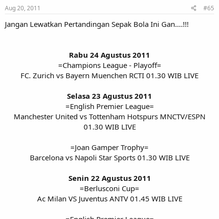
Aug 20, 2011
#65
Jangan Lewatkan Pertandingan Sepak Bola Ini Gan....!!!
Rabu 24 Agustus 2011
=Champions League - Playoff=
FC. Zurich vs Bayern Muenchen RCTI 01.30 WIB LIVE
Selasa 23 Agustus 2011
=English Premier League=
Manchester United vs Tottenham Hotspurs MNCTV/ESPN
01.30 WIB LIVE
=Joan Gamper Trophy=
Barcelona vs Napoli Star Sports 01.30 WIB LIVE
Senin 22 Agustus 2011
=Berlusconi Cup=
Ac Milan VS Juventus ANTV 01.45 WIB LIVE