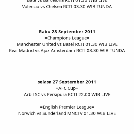
Bate vs Barcelona RCTI 01.30 WIB LIVE
Valencia vs Chelsea RCTI 03.30 WIB TUNDA
Rabu 28 September 2011
=Champions League=
Manchester United vs Basel RCTI 01.30 WIB LIVE
Real Madrid vs Ajax Amsterdam RCTI 03.30 WIB TUNDA
selasa 27 September 2011
=AFC Cup=
Arbil SC vs Persipura RCTI 22.00 WIB LIVE
=English Premier League=
Norwich vs Sunderland MNCTV 01.30 WIB LIVE