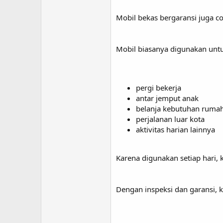
Mobil bekas bergaransi juga c
Mobil biasanya digunakan unt
pergi bekerja
antar jemput anak
belanja kebutuhan ruma
perjalanan luar kota
aktivitas harian lainnya
Karena digunakan setiap hari,
Dengan inspeksi dan garansi, 