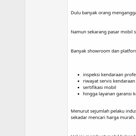
Dulu banyak orang menganggap
Namun sekarang pasar mobil s
Banyak showroom dan platfor
inspeksi kendaraan profe
riwayat servis kendaraan
sertifikasi mobil
hingga layanan garansi 
Menurut sejumlah pelaku indus
sekadar mencari harga murah. 