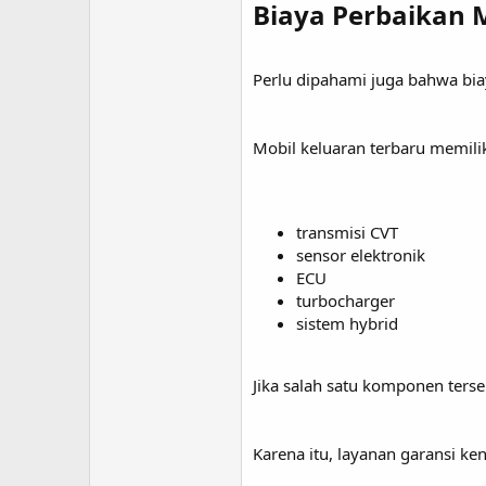
Biaya Perbaikan 
Perlu dipahami juga bahwa bi
Mobil keluaran terbaru memili
transmisi CVT
sensor elektronik
ECU
turbocharger
sistem hybrid
Jika salah satu komponen terse
Karena itu, layanan garansi k