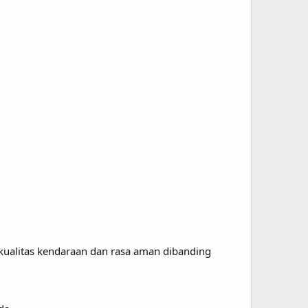
kualitas kendaraan dan rasa aman dibanding