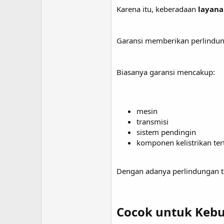
Karena itu, keberadaan
layana
Garansi memberikan perlindung
Biasanya garansi mencakup:
mesin
transmisi
sistem pendingin
komponen kelistrikan ter
Dengan adanya perlindungan te
Cocok untuk Kebu