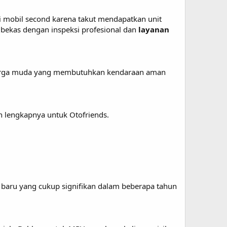
li mobil second karena takut mendapatkan unit
bekas dengan inspeksi profesional dan
layanan
luarga muda yang membutuhkan kendaraan aman
 lengkapnya untuk Otofriends.
 baru yang cukup signifikan dalam beberapa tahun