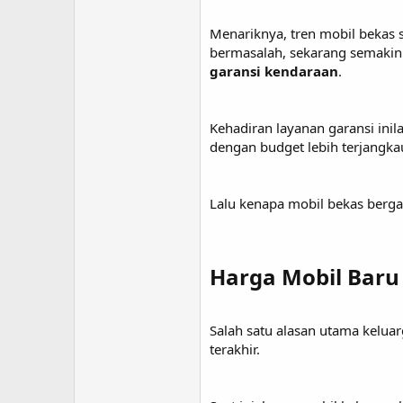
Menariknya, tren mobil bekas 
bermasalah, sekarang semakin
garansi kendaraan
.
Kehadiran layanan garansi in
dengan budget lebih terjangka
Lalu kenapa mobil bekas berg
Harga Mobil Baru
Salah satu alasan utama kelua
terakhir.