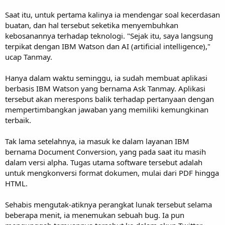
Saat itu, untuk pertama kalinya ia mendengar soal kecerdasan
buatan, dan hal tersebut seketika menyembuhkan
kebosanannya terhadap teknologi. "Sejak itu, saya langsung
terpikat dengan IBM Watson dan AI (artificial intelligence),"
ucap Tanmay.
Hanya dalam waktu seminggu, ia sudah membuat aplikasi
berbasis IBM Watson yang bernama Ask Tanmay. Aplikasi
tersebut akan merespons balik terhadap pertanyaan dengan
mempertimbangkan jawaban yang memiliki kemungkinan
terbaik.
Tak lama setelahnya, ia masuk ke dalam layanan IBM
bernama Document Conversion, yang pada saat itu masih
dalam versi alpha. Tugas utama software tersebut adalah
untuk mengkonversi format dokumen, mulai dari PDF hingga
HTML.
Sehabis mengutak-atiknya perangkat lunak tersebut selama
beberapa menit, ia menemukan sebuah bug. Ia pun