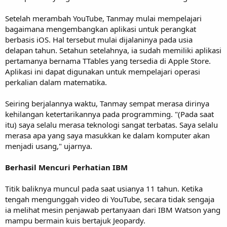
Setelah merambah YouTube, Tanmay mulai mempelajari
bagaimana mengembangkan aplikasi untuk perangkat
berbasis iOS. Hal tersebut mulai dijalaninya pada usia
delapan tahun. Setahun setelahnya, ia sudah memiliki aplikasi
pertamanya bernama TTables yang tersedia di Apple Store.
Aplikasi ini dapat digunakan untuk mempelajari operasi
perkalian dalam matematika.
Seiring berjalannya waktu, Tanmay sempat merasa dirinya
kehilangan ketertarikannya pada programming. "(Pada saat
itu) saya selalu merasa teknologi sangat terbatas. Saya selalu
merasa apa yang saya masukkan ke dalam komputer akan
menjadi usang," ujarnya.
Berhasil Mencuri Perhatian IBM
Titik baliknya muncul pada saat usianya 11 tahun. Ketika
tengah mengunggah video di YouTube, secara tidak sengaja
ia melihat mesin penjawab pertanyaan dari IBM Watson yang
mampu bermain kuis bertajuk Jeopardy.