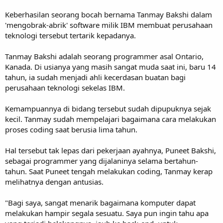
Keberhasilan seorang bocah bernama Tanmay Bakshi dalam
'mengobrak-abrik' software milik IBM membuat perusahaan
teknologi tersebut tertarik kepadanya.
Tanmay Bakshi adalah seorang programmer asal Ontario,
Kanada. Di usianya yang masih sangat muda saat ini, baru 14
tahun, ia sudah menjadi ahli kecerdasan buatan bagi
perusahaan teknologi sekelas IBM.
Kemampuannya di bidang tersebut sudah dipupuknya sejak
kecil. Tanmay sudah mempelajari bagaimana cara melakukan
proses coding saat berusia lima tahun.
Hal tersebut tak lepas dari pekerjaan ayahnya, Puneet Bakshi,
sebagai programmer yang dijalaninya selama bertahun-
tahun. Saat Puneet tengah melakukan coding, Tanmay kerap
melihatnya dengan antusias.
"Bagi saya, sangat menarik bagaimana komputer dapat
melakukan hampir segala sesuatu. Saya pun ingin tahu apa