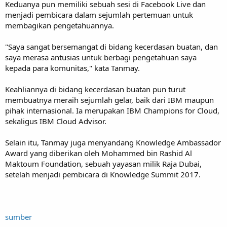
Keduanya pun memiliki sebuah sesi di Facebook Live dan
menjadi pembicara dalam sejumlah pertemuan untuk
membagikan pengetahuannya.
"Saya sangat bersemangat di bidang kecerdasan buatan, dan
saya merasa antusias untuk berbagi pengetahuan saya
kepada para komunitas," kata Tanmay.
Keahliannya di bidang kecerdasan buatan pun turut
membuatnya meraih sejumlah gelar, baik dari IBM maupun
pihak internasional. Ia merupakan IBM Champions for Cloud,
sekaligus IBM Cloud Advisor.
Selain itu, Tanmay juga menyandang Knowledge Ambassador
Award yang diberikan oleh Mohammed bin Rashid Al
Maktoum Foundation, sebuah yayasan milik Raja Dubai,
setelah menjadi pembicara di Knowledge Summit 2017.
sumber