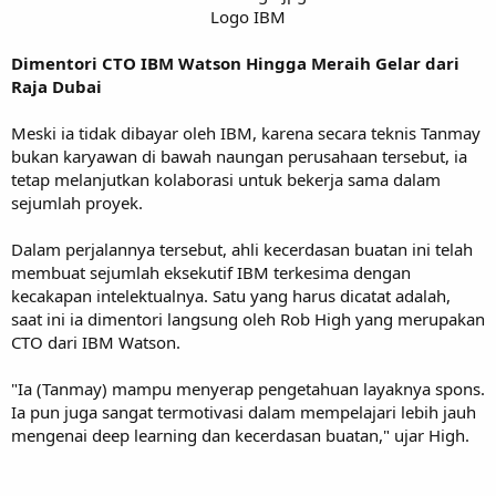
Logo IBM​
Dimentori CTO IBM Watson Hingga Meraih Gelar dari
Raja Dubai
Meski ia tidak dibayar oleh IBM, karena secara teknis Tanmay
bukan karyawan di bawah naungan perusahaan tersebut, ia
tetap melanjutkan kolaborasi untuk bekerja sama dalam
sejumlah proyek.
Dalam perjalannya tersebut, ahli kecerdasan buatan ini telah
membuat sejumlah eksekutif IBM terkesima dengan
kecakapan intelektualnya. Satu yang harus dicatat adalah,
saat ini ia dimentori langsung oleh Rob High yang merupakan
CTO dari IBM Watson.
"Ia (Tanmay) mampu menyerap pengetahuan layaknya spons.
Ia pun juga sangat termotivasi dalam mempelajari lebih jauh
mengenai deep learning dan kecerdasan buatan," ujar High.