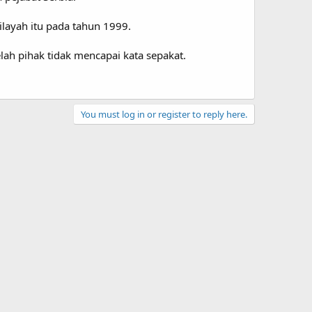
ayah itu pada tahun 1999.
ah pihak tidak mencapai kata sepakat.
You must log in or register to reply here.