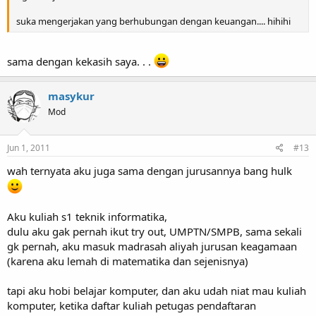
suka mengerjakan yang berhubungan dengan keuangan.... hihihi
sama dengan kekasih saya. . .
masykur
Mod
Jun 1, 2011
#13
wah ternyata aku juga sama dengan jurusannya bang hulk
Aku kuliah s1 teknik informatika,
dulu aku gak pernah ikut try out, UMPTN/SMPB, sama sekali
gk pernah, aku masuk madrasah aliyah jurusan keagamaan
(karena aku lemah di matematika dan sejenisnya)
tapi aku hobi belajar komputer, dan aku udah niat mau kuliah
komputer, ketika daftar kuliah petugas pendaftaran