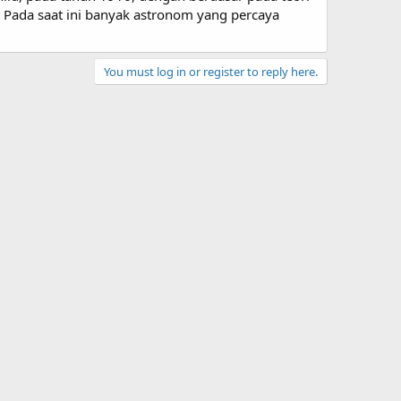
. Pada saat ini banyak astronom yang percaya
You must log in or register to reply here.