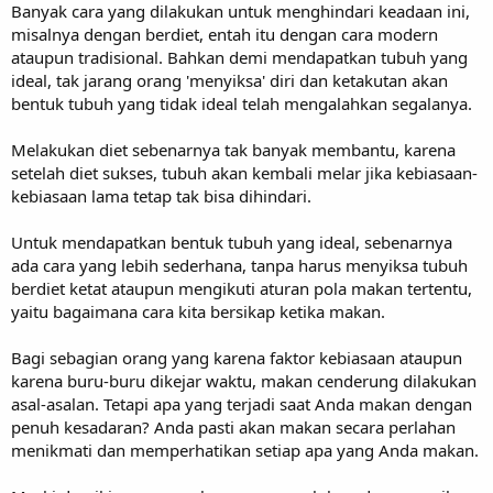
Banyak cara yang dilakukan untuk menghindari keadaan ini,
misalnya dengan berdiet, entah itu dengan cara modern
ataupun tradisional. Bahkan demi mendapatkan tubuh yang
ideal, tak jarang orang 'menyiksa' diri dan ketakutan akan
bentuk tubuh yang tidak ideal telah mengalahkan segalanya.
Melakukan diet sebenarnya tak banyak membantu, karena
setelah diet sukses, tubuh akan kembali melar jika kebiasaan-
kebiasaan lama tetap tak bisa dihindari.
Untuk mendapatkan bentuk tubuh yang ideal, sebenarnya
ada cara yang lebih sederhana, tanpa harus menyiksa tubuh
berdiet ketat ataupun mengikuti aturan pola makan tertentu,
yaitu bagaimana cara kita bersikap ketika makan.
Bagi sebagian orang yang karena faktor kebiasaan ataupun
karena buru-buru dikejar waktu, makan cenderung dilakukan
asal-asalan. Tetapi apa yang terjadi saat Anda makan dengan
penuh kesadaran? Anda pasti akan makan secara perlahan
menikmati dan memperhatikan setiap apa yang Anda makan.