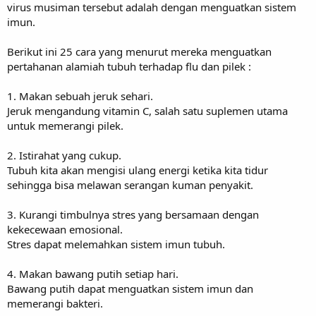
virus musiman tersebut adalah dengan menguatkan sistem
imun.
Berikut ini 25 cara yang menurut mereka menguatkan
pertahanan alamiah tubuh terhadap flu dan pilek :
1. Makan sebuah jeruk sehari.
Jeruk mengandung vitamin C, salah satu suplemen utama
untuk memerangi pilek.
2. Istirahat yang cukup.
Tubuh kita akan mengisi ulang energi ketika kita tidur
sehingga bisa melawan serangan kuman penyakit.
3. Kurangi timbulnya stres yang bersamaan dengan
kekecewaan emosional.
Stres dapat melemahkan sistem imun tubuh.
4. Makan bawang putih setiap hari.
Bawang putih dapat menguatkan sistem imun dan
memerangi bakteri.