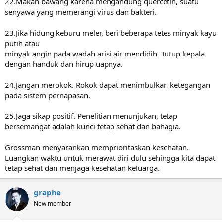
22.Makan bawang karena mengandung quercetin, suatu
senyawa yang memerangi virus dan bakteri.
23.Jika hidung keburu meler, beri beberapa tetes minyak kayu
putih atau
minyak angin pada wadah arisi air mendidih. Tutup kepala
dengan handuk dan hirup uapnya.
24.Jangan merokok. Rokok dapat menimbulkan ketegangan
pada sistem pernapasan.
25.Jaga sikap positif. Penelitian menunjukan, tetap
bersemangat adalah kunci tetap sehat dan bahagia.
Grossman menyarankan memprioritaskan kesehatan.
Luangkan waktu untuk merawat diri dulu sehingga kita dapat
tetap sehat dan menjaga kesehatan keluarga.
graphe
New member