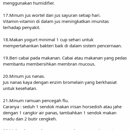
menggunakan humidifier.
17.Minum jus wortel dan jus sayuran setiap hari.
Vitamin-vitamin di dalam jus meningkatkan imunitas
terhadap penyakit.
18.Makan yogurt minimal 1 cup sehari untuk
mempertahankan bakteri baik di dalam sistem pencernaan.
19.Beri cabai pada makanan. Cabai atau makanan yang pedas
membantu membersihkan membran mucous.
20.Minum jus nanas.
Jus nanas kaya dengan enzim bromelain yang berkhasiat
untuk kesehatan.
21.Minum ramuan pencegah flu.
Caranya : seduh 1 sendok makan irisan horsedish atau jahe
dengan 1 cangkir air panas, tambahkan 1 sendok makan
madu dan 2 butir cengkeh.