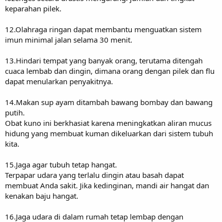
keparahan pilek.
12.Olahraga ringan dapat membantu menguatkan sistem
imun minimal jalan selama 30 menit.
13.Hindari tempat yang banyak orang, terutama ditengah
cuaca lembab dan dingin, dimana orang dengan pilek dan flu
dapat menularkan penyakitnya.
14.Makan sup ayam ditambah bawang bombay dan bawang
putih.
Obat kuno ini berkhasiat karena meningkatkan aliran mucus
hidung yang membuat kuman dikeluarkan dari sistem tubuh
kita.
15.Jaga agar tubuh tetap hangat.
Terpapar udara yang terlalu dingin atau basah dapat
membuat Anda sakit. Jika kedinginan, mandi air hangat dan
kenakan baju hangat.
16.Jaga udara di dalam rumah tetap lembap dengan