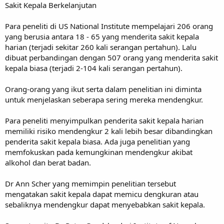
Sakit Kepala Berkelanjutan
Para peneliti di US National Institute mempelajari 206 orang
yang berusia antara 18 - 65 yang menderita sakit kepala
harian (terjadi sekitar 260 kali serangan pertahun). Lalu
dibuat perbandingan dengan 507 orang yang menderita sakit
kepala biasa (terjadi 2-104 kali serangan pertahun).
Orang-orang yang ikut serta dalam penelitian ini diminta
untuk menjelaskan seberapa sering mereka mendengkur.
Para peneliti menyimpulkan penderita sakit kepala harian
memiliki risiko mendengkur 2 kali lebih besar dibandingkan
penderita sakit kepala biasa. Ada juga penelitian yang
memfokuskan pada kemungkinan mendengkur akibat
alkohol dan berat badan.
Dr Ann Scher yang memimpin penelitian tersebut
mengatakan sakit kepala dapat memicu dengkuran atau
sebaliknya mendengkur dapat menyebabkan sakit kepala.